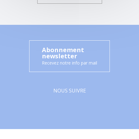
Abonnement
newsletter
Recevez notre info par mail
NOUS SUIVRE
Facebook