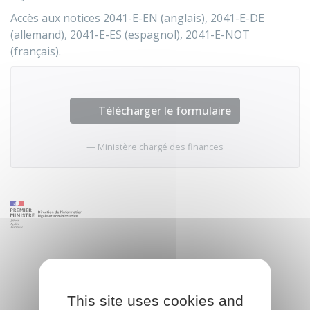
Accès aux notices 2041-E-EN (anglais), 2041-E-DE
(allemand), 2041-E-ES (espagnol), 2041-E-NOT
(français).
Télécharger le formulaire
Ministère chargé des finances
This site uses cookies and