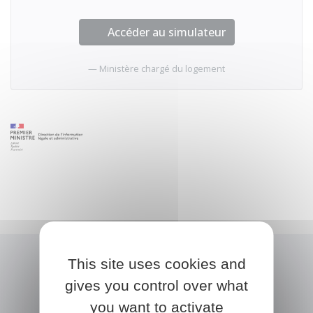
Accéder au simulateur
Ministère chargé du logement
This site uses cookies and
gives you control over what
you want to activate