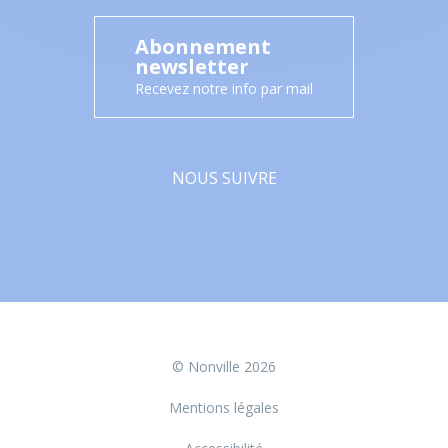
Abonnement
newsletter
Recevez notre info par mail
NOUS SUIVRE
Facebook
© Nonville 2026
Mentions légales