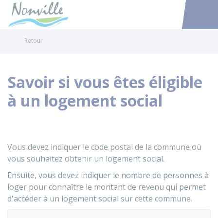
Nonville
Accéder au
Retour
Savoir si vous êtes éligible
à un logement social
Vous devez indiquer le code postal de la commune où
vous souhaitez obtenir un logement social.
Ensuite, vous devez indiquer le nombre de personnes à
loger pour connaître le montant de revenu qui permet
d'accéder à un logement social sur cette commune.