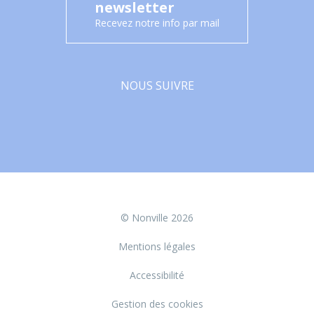
newsletter
Recevez notre info par mail
NOUS SUIVRE
Facebook
© Nonville 2026
Mentions légales
Accessibilité
Gestion des cookies