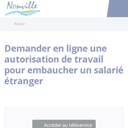
Nonville
Accéder au
Retour
Demander en ligne une
autorisation de travail
pour embaucher un salarié
étranger
Accéder au téléservice