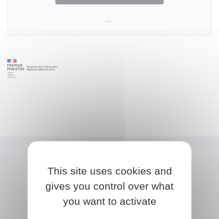
This site uses cookies and
gives you control over what
you want to activate