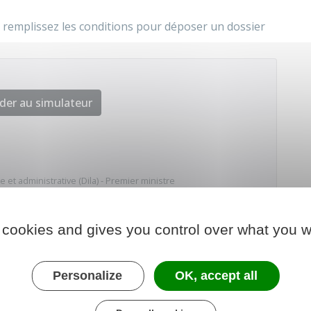
 remplissez les conditions pour déposer un dossier
der au simulateur
e et administrative (Dila) - Premier ministre
 cookies and gives you control over what you w
Personalize
OK, accept all