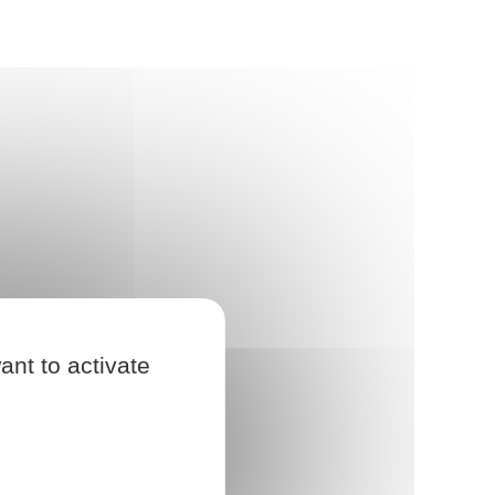
ant to activate