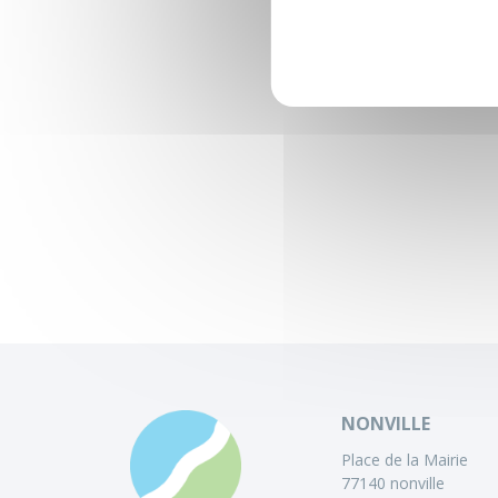
NONVILLE
Place de la Mairie
77140 nonville