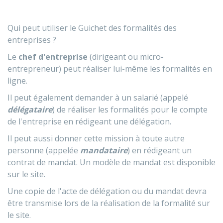
Qui peut utiliser le Guichet des formalités des
entreprises ?
Le
chef d'entreprise
(dirigeant ou micro-
entrepreneur) peut réaliser lui-même les formalités en
ligne.
Il peut également demander à un salarié (appelé
délégataire
) de réaliser les formalités pour le compte
de l'entreprise en rédigeant une délégation.
Il peut aussi donner cette mission à toute autre
personne (appelée
mandataire
) en rédigeant un
contrat de mandat. Un modèle de mandat est disponible
sur le site.
Une copie de l'acte de délégation ou du mandat devra
être transmise lors de la réalisation de la formalité sur
le site.