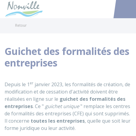
Nonville
Accéder au
Retour
Guichet des formalités des
entreprises
er
Depuis le 1
janvier 2023, les formalités de création, de
modification et de cessation d'activité doivent être
réalisées en ligne sur le
guichet des formalités des
entreprises
. Ce "
guichet unique
" remplace les centres
de formalités des entreprises (CFE) qui sont supprimés.
Il concerne
toutes les entreprises
, quelle que soit leur
forme juridique ou leur activité.