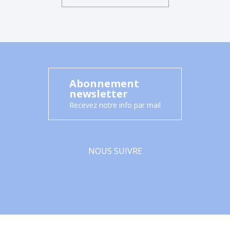
Abonnement
newsletter
Recevez notre info par mail
NOUS SUIVRE
Facebook