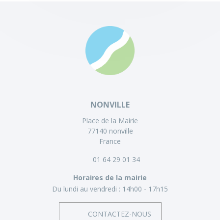
NONVILLE
Place de la Mairie
77140 nonville
France
01 64 29 01 34
Horaires de la mairie
Du lundi au vendredi :
14h00 - 17h15
CONTACTEZ-NOUS