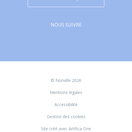
NOUS SUIVRE
Facebook
© Nonville 2026
Mentions légales
Accessibilité
Gestion des cookies
Site créé avec Artifica One