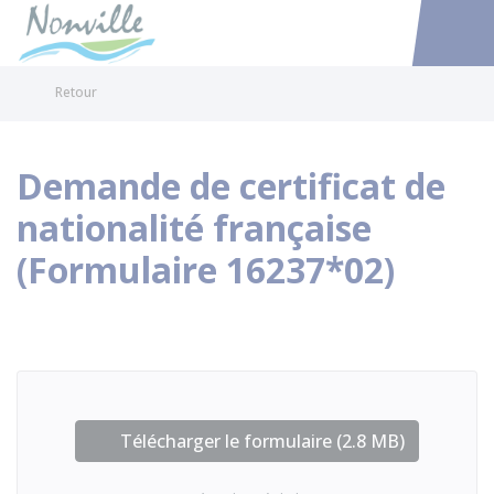
Nonville
Accéder au
Retour
Demande de certificat de
nationalité française
(Formulaire 16237*02)
Télécharger le formulaire (2.8 MB)