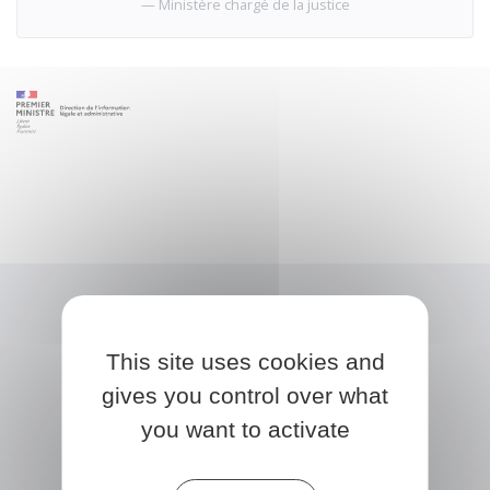
Ministère chargé de la justice
This site uses cookies and
gives you control over what
you want to activate