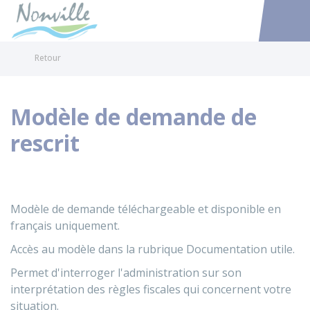
Nonville
Accéder au
Retour
Modèle de demande de
rescrit
Modèle de demande téléchargeable et disponible en
français uniquement.
Accès au modèle dans la rubrique Documentation utile.
Permet d'interroger l'administration sur son
interprétation des règles fiscales qui concernent votre
situation.