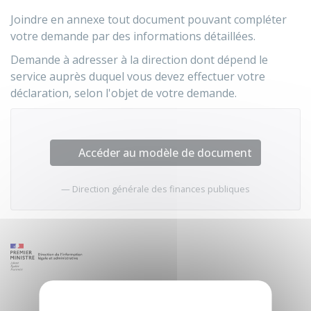
Joindre en annexe tout document pouvant compléter
votre demande par des informations détaillées.
Demande à adresser à la direction dont dépend le
service auprès duquel vous devez effectuer votre
déclaration, selon l'objet de votre demande.
Accéder au modèle de document
Direction générale des finances publiques