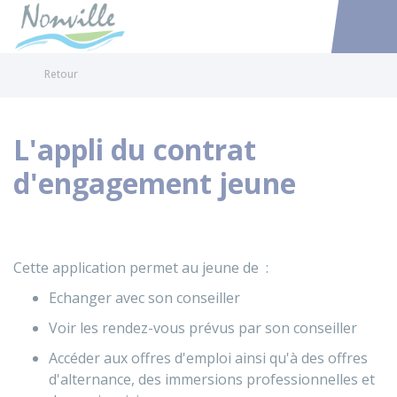
Nonville
Accéder au
Retour
L'appli du contrat
d'engagement jeune
Cette application permet au jeune de :
Echanger avec son conseiller
Voir les rendez-vous prévus par son conseiller
Accéder aux offres d'emploi ainsi qu'à des offres
d'alternance, des immersions professionnelles et