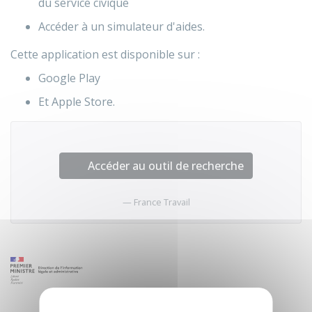
du service civique
Accéder à un simulateur d'aides.
Cette application est disponible sur :
Google Play
Et Apple Store.
Accéder au outil de recherche
France Travail