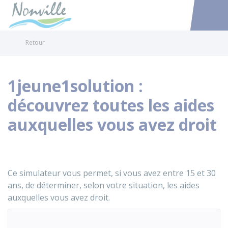
Nonville
Accéder au
Retour
1jeune1solution :
découvrez toutes les aides
auxquelles vous avez droit
Ce simulateur vous permet, si vous avez entre 15 et 30
ans, de déterminer, selon votre situation, les aides
auxquelles vous avez droit.