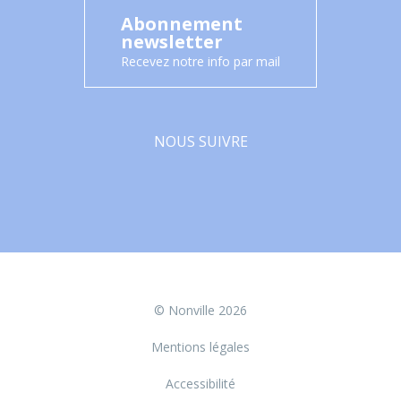
Abonnement
newsletter
Recevez notre info par mail
NOUS SUIVRE
Facebook
© Nonville 2026
Mentions légales
Accessibilité