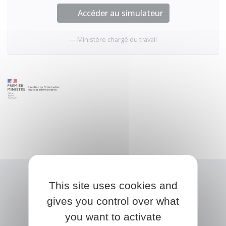
Accéder au simulateur
Ministère chargé du travail
This site uses cookies and
gives you control over what
you want to activate