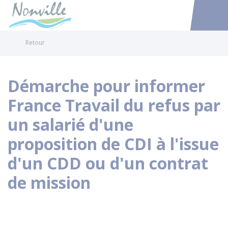
Nonville
Accéder au
Retour
Démarche pour informer
France Travail du refus par
un salarié d'une
proposition de CDI à l'issue
d'un CDD ou d'un contrat
de mission