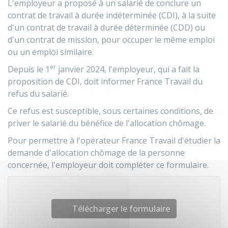
L'employeur a proposé à un salarié de conclure un
contrat de travail à durée indéterminée (CDI), à la suite
d'un contrat de travail à durée déterminée (CDD) ou
d'un contrat de mission, pour occuper le même emploi
ou un emploi similaire.
er
Depuis le 1
janvier 2024, l'employeur, qui a fait la
proposition de CDI, doit informer France Travail du
refus du salarié.
Ce refus est susceptible, sous certaines conditions, de
priver le salarié du bénéfice de l'allocation chômage.
Pour permettre à l'opérateur France Travail d'étudier la
demande d'allocation chômage de la personne
concernée, l'employeur doit compléter ce formulaire.
Télécharger le formulaire