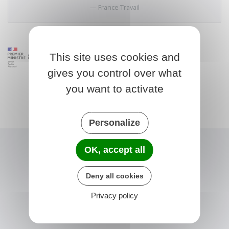
France Travail
This site uses cookies and
gives you control over what
you want to activate
Personalize
OK, accept all
Deny all cookies
Privacy policy