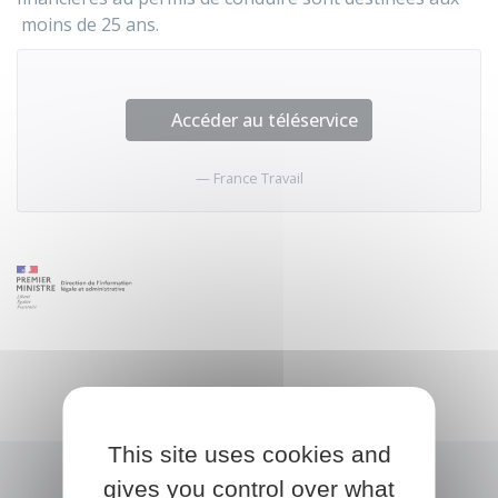
moins de 25 ans.
Accéder au téléservice
France Travail
This site uses cookies and
gives you control over what