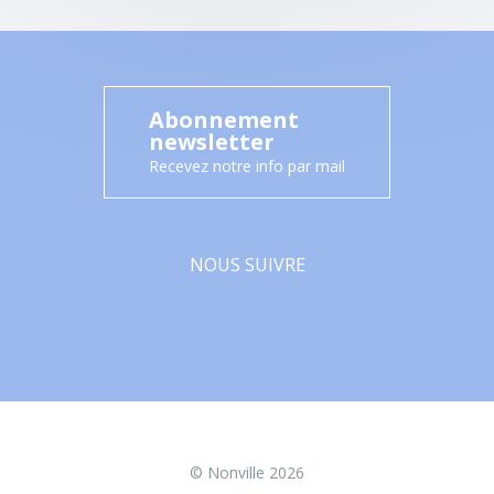
Abonnement
newsletter
Recevez notre info par mail
NOUS SUIVRE
Facebook
© Nonville 2026