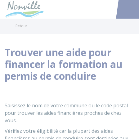
Nonville
Accéder au
Retour
Trouver une aide pour
financer la formation au
permis de conduire
Saisissez le nom de votre commune ou le code postal
pour trouver les aides financières proches de chez
vous.
Vérifiez votre éligibilité car la plupart des aides
financières au permis de conduire sont destinées aux