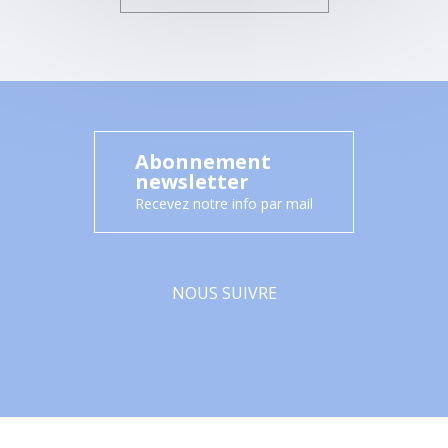
Abonnement
newsletter
Recevez notre info par mail
NOUS SUIVRE
Facebook