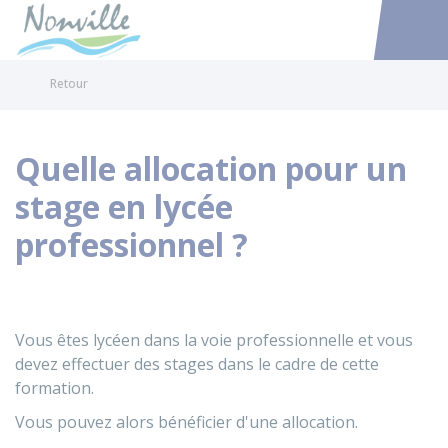
Nonville
Accéder au
Retour
Quelle allocation pour un
stage en lycée
professionnel ?
Vous êtes lycéen dans la voie professionnelle et vous
devez effectuer des stages dans le cadre de cette
formation.
Vous pouvez alors bénéficier d'une allocation.