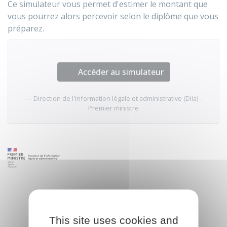
Ce simulateur vous permet d'estimer le montant que
vous pourrez alors percevoir selon le diplôme que vous
préparez.
Accéder au simulateur
Direction de l'information légale et administrative (Dila) -
Premier ministre
This site uses cookies and