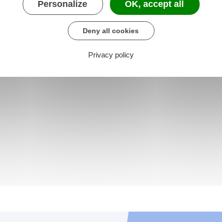
Personalize
OK, accept all
Deny all cookies
Privacy policy