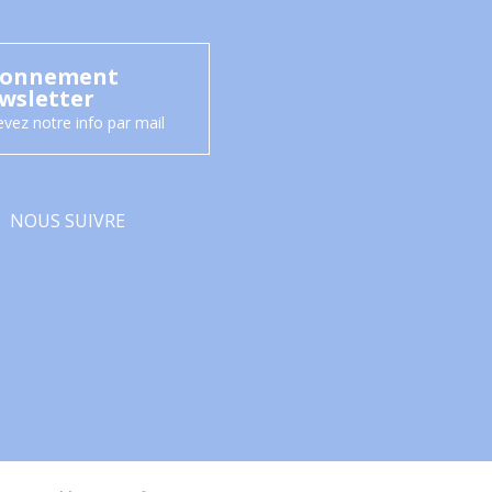
onnement
wsletter
vez notre info par mail
NOUS SUIVRE
Facebook