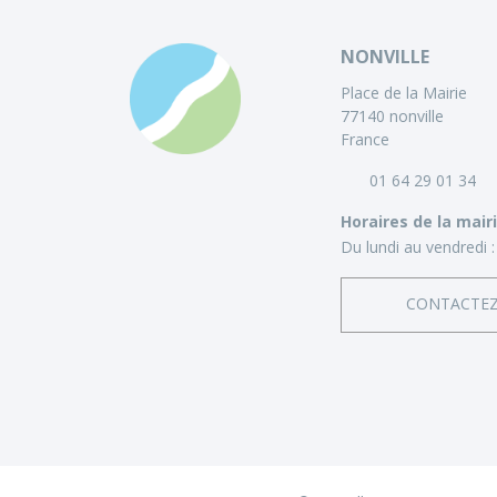
NONVILLE
Place de la Mairie
77140 nonville
France
01 64 29 01 34
Horaires de la mair
Du lundi au vendredi :
CONTACTE