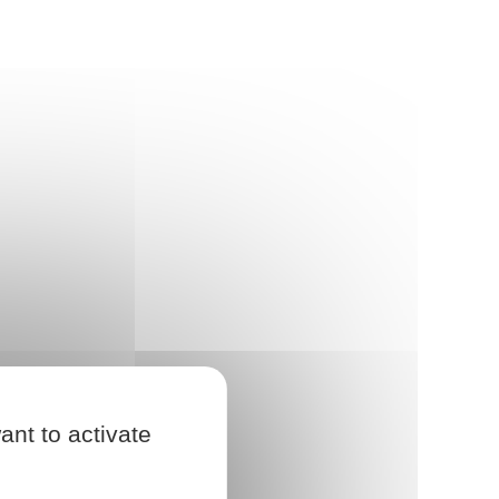
ant to activate