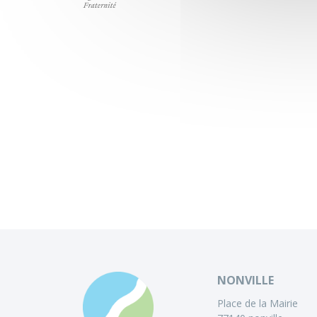
NONVILLE
Place de la Mairie