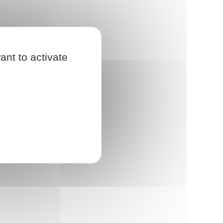
ant to activate