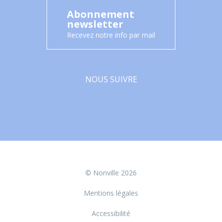
Abonnement
newsletter
Recevez notre info par mail
NOUS SUIVRE
Facebook
© Nonville 2026
Mentions légales
Accessibilité