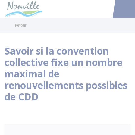
Nonville
Accéder au
Retour
Savoir si la convention
collective fixe un nombre
maximal de
renouvellements possibles
de CDD