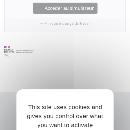
Accéder au simulateur
Ministère chargé du travail
This site uses cookies and
gives you control over what
you want to activate