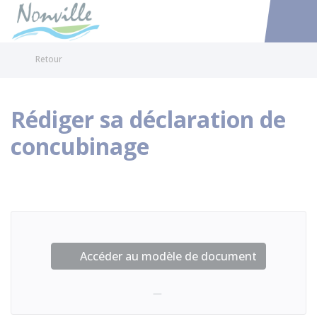
Nonville
Accéder au
Retour
Rédiger sa déclaration de
concubinage
Accéder au modèle de document