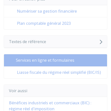
Numériser sa gestion financière
Plan comptable général 2023
Textes de référence
Services en ligne et formulaires
Liasse fiscale du régime réel simplifié (BIC/IS)
Voir aussi
Bénéfices industriels et commerciaux (BIC) :
régime réel d'imposition