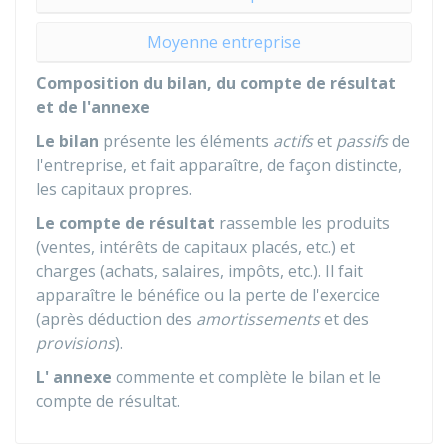
Moyenne entreprise
Composition du bilan, du compte de résultat
et de l'annexe
Le bilan
présente les éléments
actifs
et
passifs
de
l'entreprise, et fait apparaître, de façon distincte,
les capitaux propres.
Le compte de résultat
rassemble les produits
(ventes, intérêts de capitaux placés, etc.) et
charges (achats, salaires, impôts, etc.). Il fait
apparaître le bénéfice ou la perte de l'exercice
(après déduction des
amortissements
et des
provisions
).
L' annexe
commente et complète le bilan et le
compte de résultat.