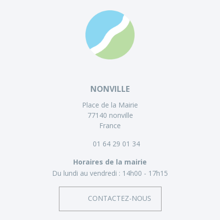
NONVILLE
Place de la Mairie
77140 nonville
France
01 64 29 01 34
Horaires de la mairie
Du lundi au vendredi :
14h00 - 17h15
CONTACTEZ-NOUS