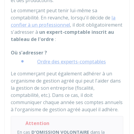
et des productions.
Le commerçant peut tenir lui-même sa
comptabilité. En revanche, lorsqu'il décide de
la
confier à un professionnel
, il doit obligatoirement
s'adresser à
un expert-comptable inscrit au
tableau de l'ordre
:
Où s'adresser ?
Ordre des experts-comptables
Le commerçant peut également adhérer à un
organisme de gestion agréé qui peut l'aider dans
la gestion de son entreprise (fiscalité,
comptabilité, etc.). Dans ce cas, il doit
communiquer chaque année ses comptes annuels
à l'organisme de gestion agréé auquel il adhère.
Attention
En cas
D'OMISSION VOLONTAIRE
dans la