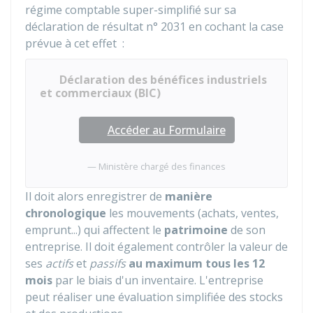
régime comptable super-simplifié sur sa
déclaration de résultat n° 2031 en cochant la case
prévue à cet effet :
Déclaration des bénéfices industriels
et commerciaux (BIC)
Accéder au Formulaire
Ministère chargé des finances
Il doit alors enregistrer de
manière
chronologique
les mouvements (achats, ventes,
emprunt...) qui affectent le
patrimoine
de son
entreprise. Il doit également contrôler la valeur de
ses
actifs
et
passifs
au maximum tous les 12
mois
par le biais d'un inventaire. L'entreprise
peut réaliser une évaluation simplifiée des stocks