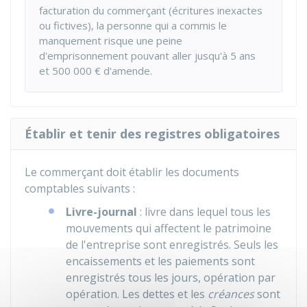
facturation du commerçant (écritures inexactes
ou fictives), la personne qui a commis le
manquement risque une peine
d'emprisonnement pouvant aller jusqu'à 5 ans
et
500 000 €
d'amende.
Établir et tenir des registres obligatoires
Le commerçant doit établir les documents
comptables suivants :
Livre-journal
: livre dans lequel tous les
mouvements qui affectent le patrimoine
de l'entreprise sont enregistrés. Seuls les
encaissements et les paiements sont
enregistrés tous les jours, opération par
opération. Les dettes et les
créances
sont