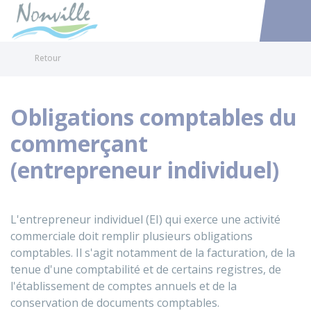
Nonville
Accéder au
Retour
Obligations comptables du
commerçant
(entrepreneur individuel)
L'entrepreneur individuel (EI) qui exerce une activité
commerciale doit remplir plusieurs obligations
comptables. Il s'agit notamment de la facturation, de la
tenue d'une comptabilité et de certains registres, de
l'établissement de comptes annuels et de la
conservation de documents comptables.