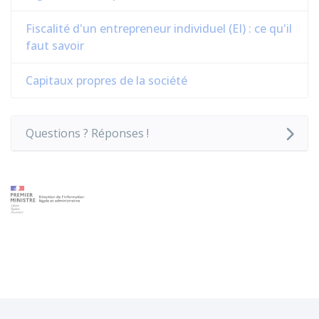
Fiscalité d'un entrepreneur individuel (EI) : ce qu'il
faut savoir
Capitaux propres de la société
Questions ? Réponses !