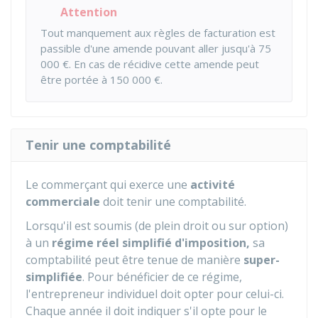
Attention
Tout manquement aux règles de facturation est
passible d'une amende pouvant aller jusqu'à
75
000 €
. En cas de récidive cette amende peut
être portée à
150 000 €
.
Tenir une comptabilité
Le commerçant qui exerce une
activité
commerciale
doit tenir une comptabilité.
Lorsqu'il est soumis (de plein droit ou sur option)
à un
régime réel simplifié d'imposition,
sa
comptabilité peut être tenue de manière
super-
simplifiée
. Pour bénéficier de ce régime,
l'entrepreneur individuel doit opter pour celui-ci.
Chaque année il doit indiquer s'il opte pour le