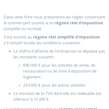
Dans cette fiche nous présentons les règles concernant
le commerçant soumis à un
régime réel d'imposition
(simplifié ou normal).
Il est soumis au
régime réel simplifié d'imposition
s'il remplit toutes les conditions suivantes :
Le chiffre d'affaires de l'entreprise ne dépasse pas
les montants suivants :
840 000 €
pour les activités de vente, de
restauration ou de mise à disposition de
logement
254 000 €
pour les autres activités
Le montant de la TVA dont elle est redevable est
inférieur à
15 000 €