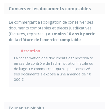
Conserver les documents comptables
Le commerçant a l'obligation de conserver ses
documents comptables et pièces justificatives
(factures, registres...)
au moins 10 ans à partir
de la clôture de l'exercice comptable
.
Attention
La conservation des documents est nécessaire
en cas de contrôle de l'administration fiscale ou
de litige. Le commerçant qui n'a pas conservé
ses documents s'expose à une amende de
10
000 €
.
Pour en savoir plus