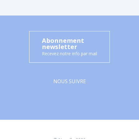
Abonnement
newsletter
Recevez notre info par mail
NOUS SUIVRE
Facebook