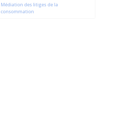
Médiation des litiges de la
consommation