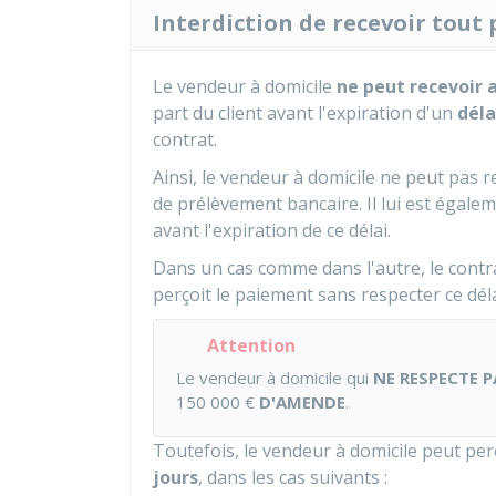
Interdiction de recevoir tout
Le vendeur à domicile
ne peut recevoir
part du client avant l'expiration d'un
déla
contrat.
Ainsi, le vendeur à domicile ne peut pas 
de prélèvement bancaire. Il lui est égalem
avant l'expiration de ce délai.
Dans un cas comme dans l'autre, le cont
perçoit le paiement sans respecter ce déla
Attention
Le vendeur à domicile qui
NE RESPECTE P
150 000 €
D'AMENDE
.
Toutefois, le vendeur à domicile peut per
jours
, dans les cas suivants :