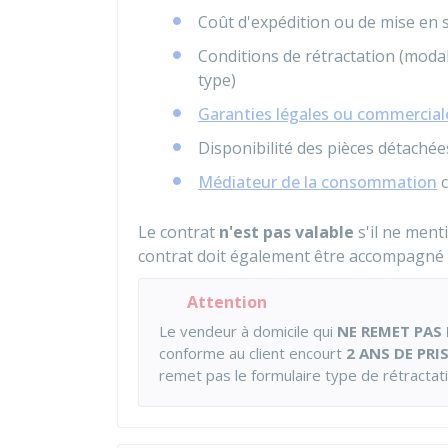
Coût d'expédition ou de mise en 
Conditions de rétractation (modali
type)
Garanties légales ou commercial
Disponibilité des pièces détachée
Médiateur de la consommation
c
Le contrat
n'est pas valable
s'il ne ment
contrat doit également être accompagné
Attention
Le vendeur à domicile qui
NE REMET PAS
conforme au client encourt
2 ANS DE PRI
remet pas le formulaire type de rétractati