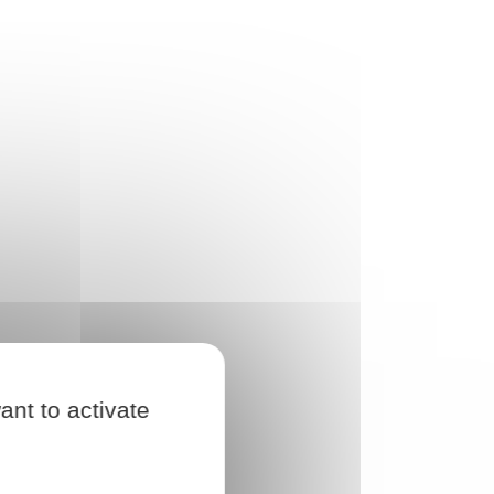
ant to activate