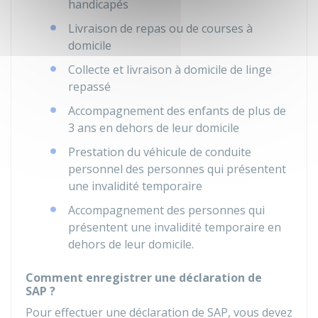
handicapés
Livraison de repas ou de courses à
domicile
Collecte et livraison à domicile de linge
repassé
Accompagnement des enfants de plus de
3 ans en dehors de leur domicile
Prestation du véhicule de conduite
personnel des personnes qui présentent
une invalidité temporaire
Accompagnement des personnes qui
présentent une invalidité temporaire en
dehors de leur domicile.
Comment enregistrer une déclaration de
SAP ?
Pour effectuer une déclaration de SAP, vous devez