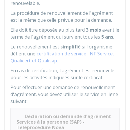
renouvelable.
La procédure de renouvellement de l'agrément
est la même que celle prévue pour la demande.
Elle doit être déposée au plus tard
3 mois
avant le
terme de l'agrément qui survient tous les
5 ans
.
Le renouvellement est
simplifié
si l'organisme
détient une
certification de service : NF Service,
Qualicert et Qualisap
.
En cas de certification, l'agrément est renouvelé
pour les activités indiquées sur le certificat.
Pour effectuer une demande de renouvellement
d'agrément, vous devez utiliser le service en ligne
suivant :
Déclaration ou demande d'agrément
Services à la personne (SAP) -
Téléprocédure Nova