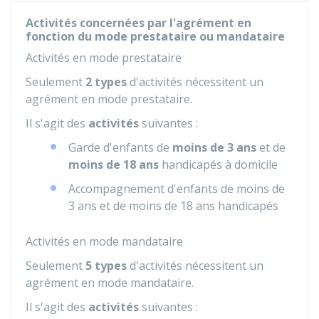
Activités concernées par l'agrément en
fonction du mode prestataire ou mandataire
Activités en mode prestataire
Seulement
2 types
d'activités nécessitent un
agrément en mode prestataire.
Il s'agit des
activités
suivantes :
Garde d'enfants de
moins de 3 ans
et de
moins de 18 ans
handicapés à domicile
Accompagnement d'enfants de moins de
3 ans et de moins de 18 ans handicapés
Activités en mode mandataire
Seulement
5 types
d'activités nécessitent un
agrément en mode mandataire.
Il s'agit des
activités
suivantes :