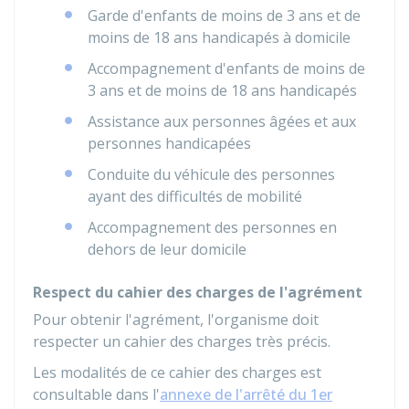
Garde d'enfants de moins de 3 ans et de
moins de 18 ans handicapés à domicile
Accompagnement d'enfants de moins de
3 ans et de moins de 18 ans handicapés
Assistance aux personnes âgées et aux
personnes handicapées
Conduite du véhicule des personnes
ayant des difficultés de mobilité
Accompagnement des personnes en
dehors de leur domicile
Respect du cahier des charges de l'agrément
Pour obtenir l'agrément, l'organisme doit
respecter un cahier des charges très précis.
Les modalités de ce cahier des charges est
consultable dans l'
annexe de l'arrêté du 1er