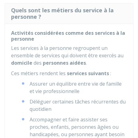
Quels sont les métiers du service à la
personne ?
Activités considérées comme des services à la
personne
Les services à la personne regroupent un
ensemble de services qui doivent être exercés au
domicile
des
personnes aidées
.
Ces métiers rendent les
services suivants
:
Assurer un équilibre entre vie de famille
et vie professionnelle
Déléguer certaines tâches récurrentes du
quotidien
Accompagner et faire assister ses
proches, enfants, personnes âgées ou
handicapées, ou personnes ayant besoin