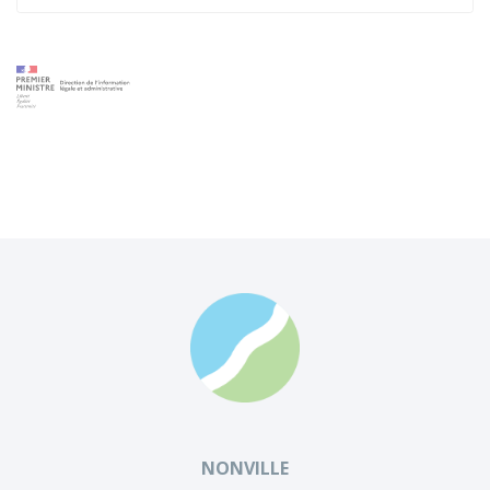
NONVILLE