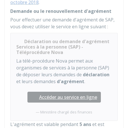
octobre 2018
.
Demande ou le renouvellement d'agrément
Pour effectuer une demande d'agrément de SAP,
vous devez utiliser le service en ligne suivant :
Déclaration ou demande d'agrément
Services à la personne (SAP) -
Téléprocédure Nova
La télé-procédure Nova permet aux
organismes de services à la personne (SAP)
de déposer leurs demandes de
déclaration
et leurs demandes
d'agrément
.
Accéder au service en ligne
Ministère chargé des finances
L'agrément est valable pendant
5 ans
et est