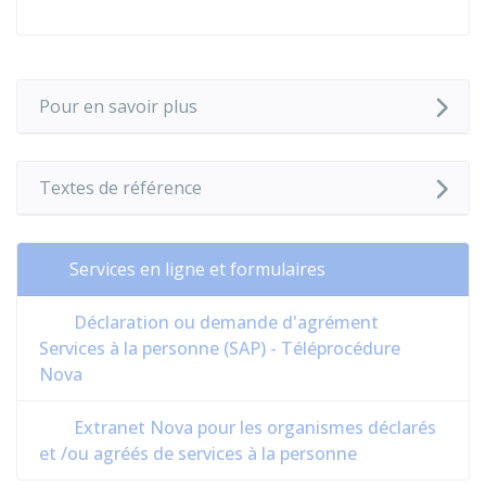
Pour en savoir plus
Textes de référence
Services en ligne et formulaires
Déclaration ou demande d'agrément
Services à la personne (SAP) - Téléprocédure
Nova
Extranet Nova pour les organismes déclarés
et /ou agréés de services à la personne