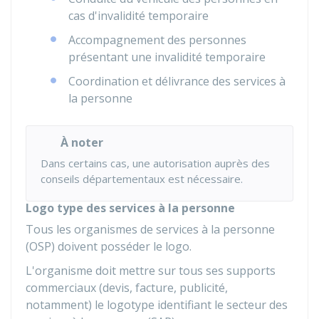
cas d'invalidité temporaire
Accompagnement des personnes
présentant une invalidité temporaire
Coordination et délivrance des services à
la personne
À noter
Dans certains cas, une autorisation auprès des
conseils départementaux est nécessaire.
Logo type des services à la personne
Tous les organismes de services à la personne
(OSP) doivent posséder le logo.
L'organisme doit mettre sur tous ses supports
commerciaux (devis, facture, publicité,
notamment) le logotype identifiant le secteur des