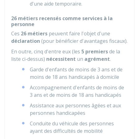
d'une aide temporaire.
26 métiers recensés comme services à la
personne
Ces
26 métiers
peuvent faire l'objet d'une
déclaration
(pour bénéficier d'avantages fiscaux).
En outre, cinq d'entre eux (les
5 premiers
de la
liste ci-dessus)
nécessitent
un
agrément
.
Garde d'enfants de moins de 3 ans et de
moins de 18 ans handicapés à domicile
Accompagnement d'enfants de moins de
3 ans et de moins de 18 ans handicapés
Assistance aux personnes âgées et aux
personnes handicapées
Conduite du véhicule des personnes
ayant des difficultés de mobilité