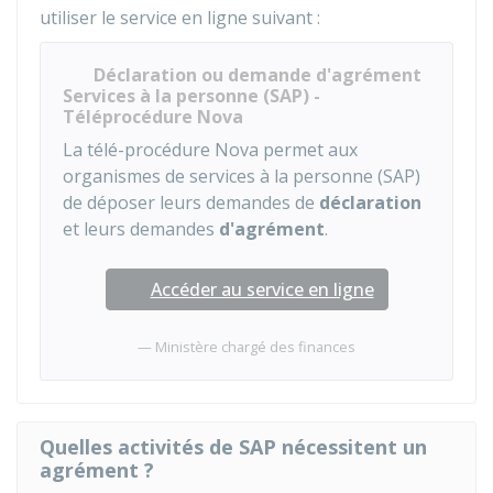
utiliser le service en ligne suivant :
Déclaration ou demande d'agrément
Services à la personne (SAP) -
Téléprocédure Nova
La télé-procédure Nova permet aux
organismes de services à la personne (SAP)
de déposer leurs demandes de
déclaration
et leurs demandes
d'agrément
.
Accéder au service en ligne
Ministère chargé des finances
Quelles activités de SAP nécessitent un
agrément ?