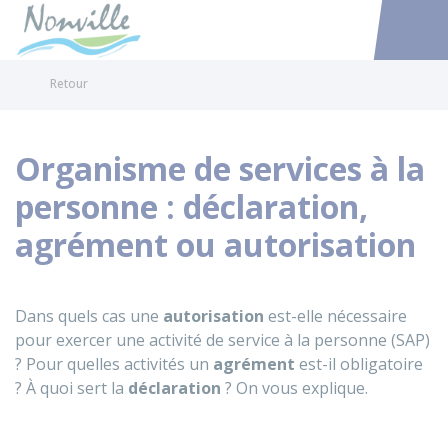
Nonville
Accéder au
Retour
Organisme de services à la
personne : déclaration,
agrément ou autorisation
Dans quels cas une
autorisation
est-elle nécessaire
pour exercer une activité de service à la personne (SAP)
? Pour quelles activités un
agrément
est-il obligatoire
? À quoi sert la
déclaration
? On vous explique.