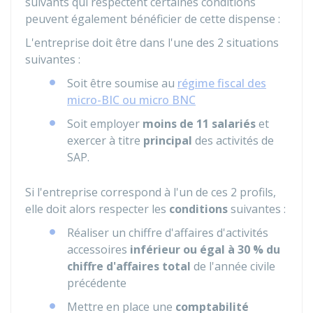
suivants qui respectent certaines conditions
peuvent également bénéficier de cette dispense :
L'entreprise doit être dans l'une des 2 situations
suivantes :
Soit être soumise au
régime fiscal des
micro-BIC ou micro BNC
Soit employer
moins de 11 salariés
et
exercer à titre
principal
des activités de
SAP.
Si l'entreprise correspond à l'un de ces 2 profils,
elle doit alors respecter les
conditions
suivantes :
Réaliser un chiffre d'affaires d'activités
accessoires
inférieur ou égal à
30 %
du
chiffre d'affaires total
de l'année civile
précédente
Mettre en place une
comptabilité