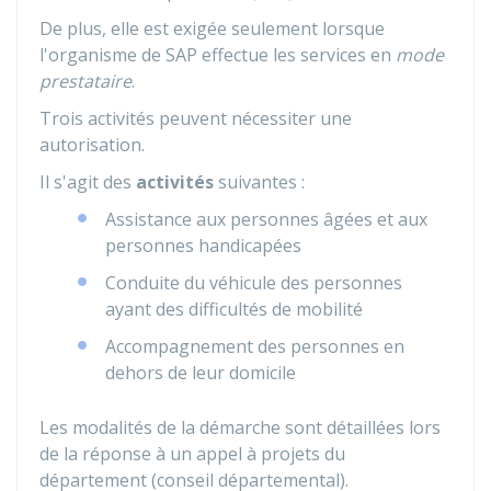
De plus, elle est exigée seulement lorsque
l'organisme de SAP effectue les services en
mode
prestataire
.
Trois activités peuvent nécessiter une
autorisation.
Il s'agit des
activités
suivantes :
Assistance aux personnes âgées et aux
personnes handicapées
Conduite du véhicule des personnes
ayant des difficultés de mobilité
Accompagnement des personnes en
dehors de leur domicile
Les modalités de la démarche sont détaillées lors
de la réponse à un appel à projets du
département (conseil départemental).