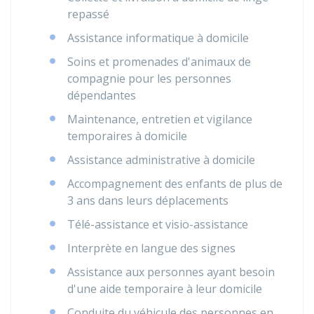
repassé
Assistance informatique à domicile
Soins et promenades d'animaux de
compagnie pour les personnes
dépendantes
Maintenance, entretien et vigilance
temporaires à domicile
Assistance administrative à domicile
Accompagnement des enfants de plus de
3 ans dans leurs déplacements
Télé-assistance et visio-assistance
Interprète en langue des signes
Assistance aux personnes ayant besoin
d'une aide temporaire à leur domicile
Conduite du véhicule des personnes en