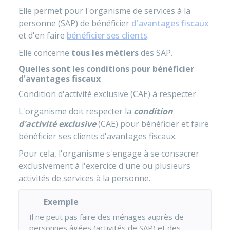
Elle permet pour l'organisme de services à la
personne (SAP) de bénéficier
d'avantages fiscaux
et d'en faire
bénéficier ses clients
.
Elle concerne
tous les métiers
des SAP.
Quelles sont les conditions pour bénéficier
d'avantages fiscaux
Condition d'activité exclusive (CAE) à respecter
L'organisme doit respecter la
condition
d'activité exclusive
(CAE) pour bénéficier et faire
bénéficier ses clients d'avantages fiscaux.
Pour cela, l'organisme s'engage à se consacrer
exclusivement à l'exercice d'une ou plusieurs
activités de services à la personne.
Exemple
Il ne peut pas faire des ménages auprès de
personnes âgées (activités de SAP) et des