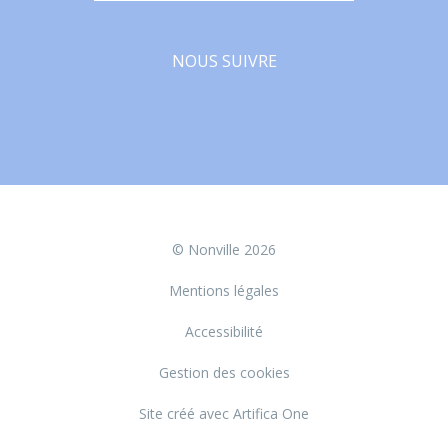
NOUS SUIVRE
Facebook
© Nonville 2026
Mentions légales
Accessibilité
Gestion des cookies
Site créé avec Artifica One