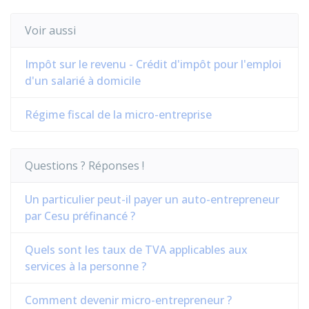
Voir aussi
Impôt sur le revenu - Crédit d'impôt pour l'emploi
d'un salarié à domicile
Régime fiscal de la micro-entreprise
Questions ? Réponses !
Un particulier peut-il payer un auto-entrepreneur
par Cesu préfinancé ?
Quels sont les taux de TVA applicables aux
services à la personne ?
Comment devenir micro-entrepreneur ?