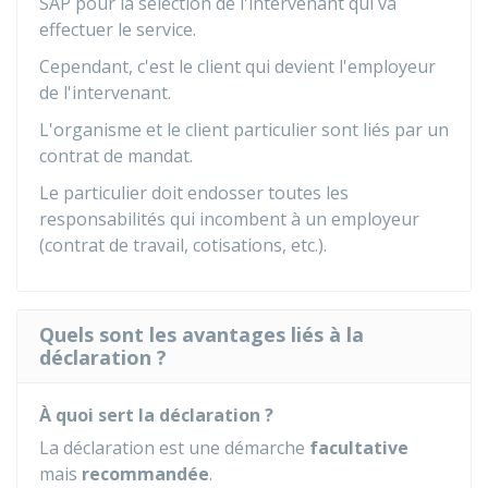
SAP pour la sélection de l'intervenant qui va
effectuer le service.
Cependant, c'est le client qui devient l'employeur
de l'intervenant.
L'organisme et le client particulier sont liés par un
contrat de mandat.
Le particulier doit endosser toutes les
responsabilités qui incombent à un employeur
(contrat de travail, cotisations, etc.).
Quels sont les avantages liés à la
déclaration ?
À quoi sert la déclaration ?
La déclaration est une démarche
facultative
mais
recommandée
.