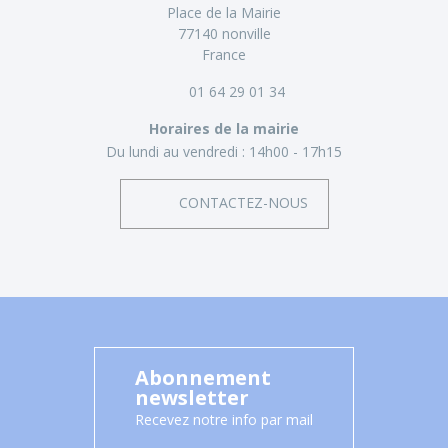
Place de la Mairie
77140 nonville
France
01 64 29 01 34
Horaires de la mairie
Du lundi au vendredi :
14h00 - 17h15
CONTACTEZ-NOUS
Abonnement
newsletter
Recevez notre info par mail