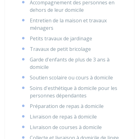
Accompagnement des personnes en
dehors de leur domicile
Entretien de la maison et travaux
ménagers
Petits travaux de jardinage
Travaux de petit bricolage
Garde d'enfants de plus de 3 ans à
domicile
Soutien scolaire ou cours à domicile
Soins d'esthétique à domicile pour les
personnes dépendantes
Préparation de repas à domicile
Livraison de repas à domicile
Livraison de courses à domicile
Collecte et livraison à domicile de linge