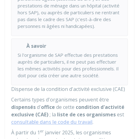
prestations de ménage dans un hôpital (activité
hors SAP), ou auprès de particuliers ne rentrant
pas dans le cadre des SAP (c'est-à-dire des
personnes ni âgées ni handicapées).
À savoir
Si l'organisme de SAP effectue des prestations
auprès de particuliers, il ne peut pas effectuer
les mêmes activités pour des professionnels. Il
doit pour cela créer une autre société.
Dispense de la condition d'activité exclusive (CAE)
Certains types d'organismes peuvent être
dispensés
d'
office
de cette
condition d'activité
exclusive (CAE)
; la
liste de ces organismes
est
consultable dans le code du travail
.
er
À partir du 1
janvier 2025, les organismes