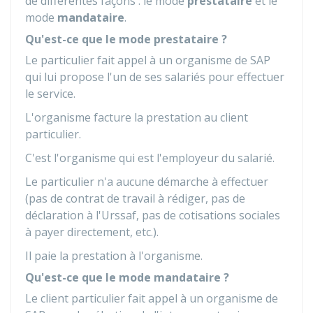
de différentes façons : le mode
prestataire
et le
mode
mandataire
.
Qu'est-ce que le mode prestataire ?
Le particulier fait appel à un organisme de SAP
qui lui propose l'un de ses salariés pour effectuer
le service.
L'organisme facture la prestation au client
particulier.
C'est l'organisme qui est l'employeur du salarié.
Le particulier n'a aucune démarche à effectuer
(pas de contrat de travail à rédiger, pas de
déclaration à l'Urssaf, pas de cotisations sociales
à payer directement, etc.).
Il paie la prestation à l'organisme.
Qu'est-ce que le mode mandataire ?
Le client particulier fait appel à un organisme de