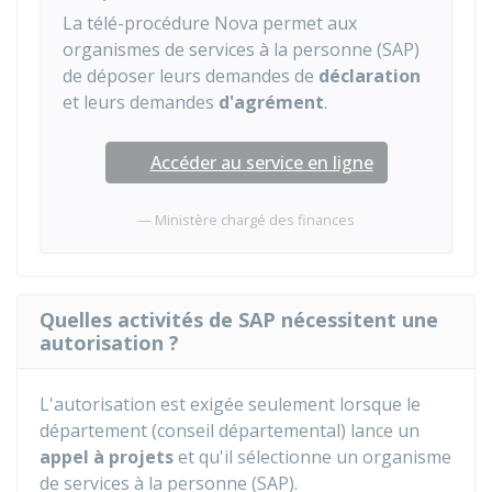
La télé-procédure Nova permet aux
organismes de services à la personne (SAP)
de déposer leurs demandes de
déclaration
et leurs demandes
d'agrément
.
Accéder au service en ligne
Ministère chargé des finances
Quelles activités de SAP nécessitent une
autorisation ?
L'autorisation est exigée seulement lorsque le
département (conseil départemental) lance un
appel à projets
et qu'il sélectionne un organisme
de services à la personne (SAP).