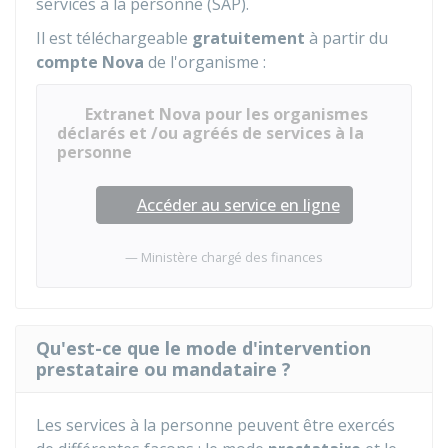
services à la personne (SAP).
Il est téléchargeable
gratuitement
à partir du
compte Nova
de l'organisme :
Extranet Nova pour les organismes
déclarés et /ou agréés de services à la
personne
Accéder au service en ligne
Ministère chargé des finances
Qu'est-ce que le mode d'intervention
prestataire ou mandataire ?
Les services à la personne peuvent être exercés