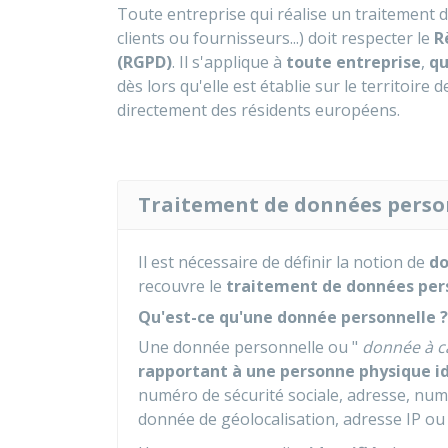
Toute entreprise qui réalise un traitement d
clients ou fournisseurs...) doit respecter le
R
(RGPD)
. Il s'applique à
toute entreprise
,
qu
dès lors qu'elle est établie sur le territoire de
directement des résidents européens.
Traitement de données personn
Il est nécessaire de définir la notion de
do
recouvre le
traitement de données per
Qu'est-ce qu'une donnée personnelle ?
Une donnée personnelle ou "
donnée à c
rapportant à une personne physique id
numéro de sécurité sociale, adresse, num
donnée de géolocalisation, adresse IP ou i