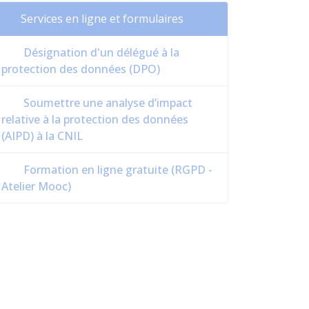
Services en ligne et formulaires
Désignation d'un délégué à la
protection des données (DPO)
Soumettre une analyse d’impact
relative à la protection des données
(AIPD) à la CNIL
Formation en ligne gratuite (RGPD -
Atelier Mooc)