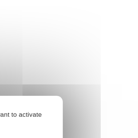
ant to activate