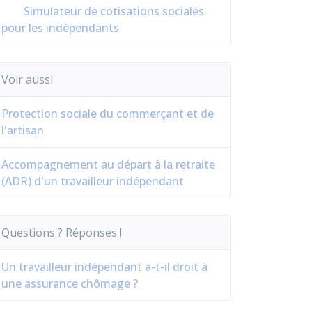
Simulateur de cotisations sociales
pour les indépendants
Voir aussi
Protection sociale du commerçant et de
l'artisan
Accompagnement au départ à la retraite
(ADR) d'un travailleur indépendant
Questions ? Réponses !
Un travailleur indépendant a-t-il droit à
une assurance chômage ?