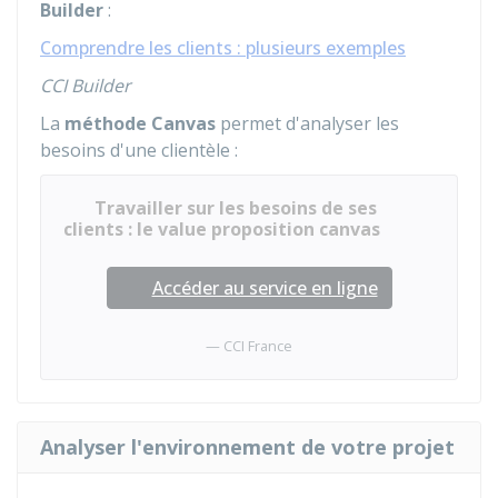
Builder
:
Comprendre les clients : plusieurs exemples
CCI Builder
La
méthode Canvas
permet d'analyser les
besoins d'une clientèle :
Travailler sur les besoins de ses
clients : le value proposition canvas
Accéder au service en ligne
CCI France
Analyser l'environnement de votre projet