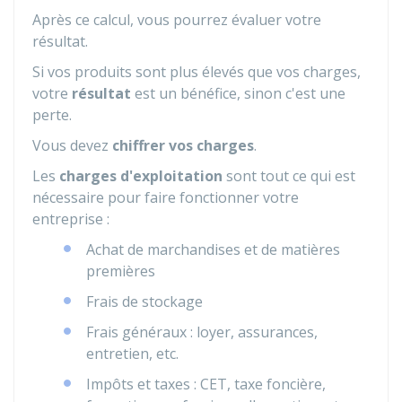
Après ce calcul, vous pourrez évaluer votre
résultat.
Si vos produits sont plus élevés que vos charges,
votre
résultat
est un bénéfice, sinon c'est une
perte.
Vous devez
chiffrer vos charges
.
Les
charges d'exploitation
sont tout ce qui est
nécessaire pour faire fonctionner votre
entreprise :
Achat de marchandises et de matières
premières
Frais de stockage
Frais généraux : loyer, assurances,
entretien, etc.
Impôts et taxes : CET, taxe foncière,