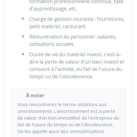
formation professionnelle continue, taxe
d'apprentissage, etc.
Charge de gestion courante : fournitures,
petit matériel, carburant
Rémunération du personnel : salaires,
cotisations sociales
Durée de vie du matériel investi, c'est-à-
dire la perte de valeur d'un bien investi et
consacré à l'activité, du fait de l'usure du
temps ou de l'obsolescence.
À noter
Vous rencontrerez le terme
dotations aux
amortissements
. L'amortissement est la perte
de valeur d'un bien immobilisé de l'entreprise du
fait de l'usure du temps ou de l'obsolescence.
On les appelle aussi des
immobilisations
.