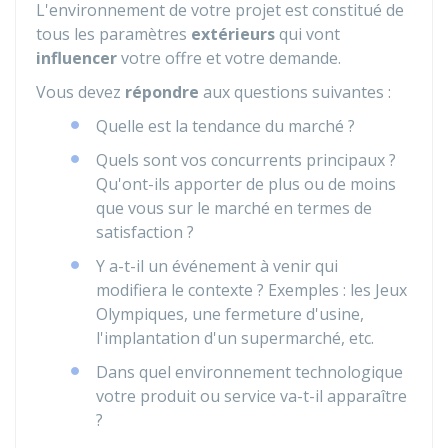
L'environnement de votre projet est constitué de
tous les paramètres
extérieurs
qui vont
influencer
votre offre et votre demande.
Vous devez
répondre
aux questions suivantes :
Quelle est la tendance du marché ?
Quels sont vos concurrents principaux ?
Qu'ont-ils apporter de plus ou de moins
que vous sur le marché en termes de
satisfaction ?
Y a-t-il un événement à venir qui
modifiera le contexte ? Exemples : les Jeux
Olympiques, une fermeture d'usine,
l'implantation d'un supermarché, etc.
Dans quel environnement technologique
votre produit ou service va-t-il apparaître
?