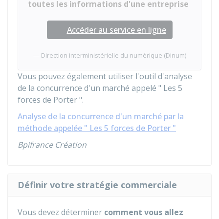
toutes les informations d'une entreprise
Accéder au service en ligne
Direction interministérielle du numérique (Dinum)
Vous pouvez également utiliser l'outil d'analyse
de la concurrence d'un marché appelé " Les 5
forces de Porter ".
Analyse de la concurrence d'un marché par la
méthode appelée " Les 5 forces de Porter "
Bpifrance Création
Définir votre stratégie commerciale
Vous devez déterminer
comment vous allez