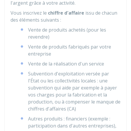
l'argent grâce à votre activité.
Vous inscrivez le
chiffre d'affaire
issu de chacun
des éléments suivants :
Vente de produits achetés (pour les
revendre)
Vente de produits fabriqués par votre
entreprise
Vente de la réalisation d'un service
Subvention d'exploitation versée par
l'État ou les collectivités locales : une
subvention qui aide par exemple à payer
vos charges pour la fabrication et la
production, ou à compenser le manque de
chiffres d'affaires (CA)
Autres produits : financiers (exemple :
participation dans d'autres entreprises),