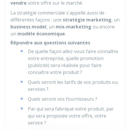
vendre
votre offre sur le marché.
La stratégie commerciale s'appelle aussi de
différentes façons : une
stratégie marketing
, un
business model
, un
mix-marketing
ou encore
un
modèle économique
.
Répondre aux questions suivantes
De quelle façon allez-vous faire connaître
votre entreprise, quelle promotion
(publicité) sera réalisée pour faire
connaître votre produit ?
Quels seront les tarifs de vos produits ou
services ?
Quels seront vos fournisseurs ?
Par qui sera fabriqué votre produit, par
qui sera proposée votre offre, votre
service ?