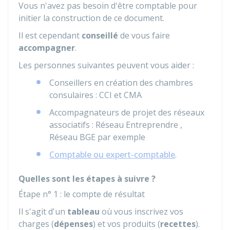
Vous n'avez pas besoin d'être comptable pour
initier la construction de ce document.
Il est cependant
conseillé
de vous faire
accompagner
.
Les personnes suivantes peuvent vous aider :
Conseillers en création des chambres
consulaires :
CCI
et
CMA
Accompagnateurs de projet des réseaux
associatifs : Réseau Entreprendre ,
Réseau BGE par exemple
Comptable ou expert-comptable
.
Quelles sont les étapes à suivre ?
Étape n° 1 : le compte de résultat
Il s'agit d'un
tableau
où vous inscrivez vos
charges (
dépenses
) et vos produits (
recettes
).