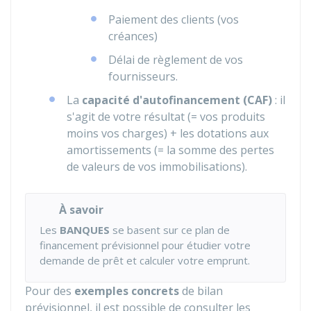
Paiement des clients (vos
créances)
Délai de règlement de vos
fournisseurs.
La
capacité d'autofinancement (CAF)
: il
s'agit de votre résultat (= vos produits
moins vos charges) + les dotations aux
amortissements (= la somme des pertes
de valeurs de vos immobilisations).
À savoir
Les
BANQUES
se basent sur ce plan de
financement prévisionnel pour étudier votre
demande de prêt et calculer votre emprunt.
Pour des
exemples concrets
de bilan
prévisionnel, il est possible de consulter les