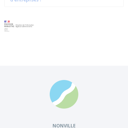
NONVILLE