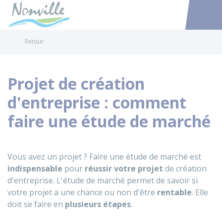
Nonville
Accéder au
Retour
Projet de création
d'entreprise : comment
faire une étude de marché
Vous avez un projet ? Faire une étude de marché est
indispensable
pour
réussir votre projet
de création
d'entreprise. L'étude de marché permet de savoir si
votre projet a une chance ou non d'être
rentable
. Elle
doit se faire en
plusieurs étapes
.