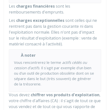
Les
charges financières
sont les
remboursements d'emprunts.
Les
charges exceptionnelles
sont celles qui ne
rentrent pas dans la gestion courante ni dans
l'exploitation normale. Elles n'ont pas d'impact
sur le résultat d'exploitation (exemple : vente de
matériel consacré à l'activité).
À noter
Vous rencontrerez le terme
actifs cédés ou
cession d'actifs
. Il s'agit par exemple d'un bien
ou d'un outil de production obsolète dont on se
sépare dans le but (très souvent) de générer
de la trésorerie.
Vous devez
chiffrer vos produits d'exploitation
,
votre chiffre d'affaires (CA) : il s'agit de tout ce que
vous vendez et de tout ce qui vous rapporte de