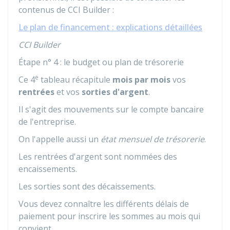
contenus de CCI Builder :
Le plan de financement : explications détaillées
CCI Builder
Étape n° 4 : le budget ou plan de trésorerie
e
Ce 4
tableau récapitule
mois par mois
vos
rentrées
et vos
sorties d'argent
.
Il s'agit des mouvements sur le compte bancaire
de l'entreprise.
On l'appelle aussi un
état mensuel de trésorerie
.
Les rentrées d'argent sont nommées des
encaissements.
Les sorties sont des décaissements.
Vous devez connaître les différents délais de
paiement pour inscrire les sommes au mois qui
convient.