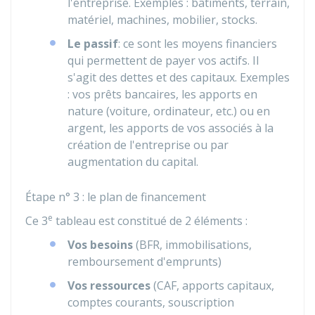
l'entreprise. Exemples : bâtiments, terrain,
matériel, machines, mobilier, stocks.
Le passif
: ce sont les moyens financiers
qui permettent de payer vos actifs. Il
s'agit des dettes et des capitaux. Exemples
: vos prêts bancaires, les apports en
nature (voiture, ordinateur, etc.) ou en
argent, les apports de vos associés à la
création de l'entreprise ou par
augmentation du capital.
Étape n° 3 : le plan de financement
e
Ce 3
tableau est constitué de 2 éléments :
Vos besoins
(
BFR
, immobilisations,
remboursement d'emprunts)
Vos ressources
(
CAF
, apports capitaux,
comptes courants, souscription