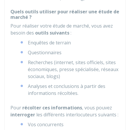
Quels outils utiliser pour réaliser une étude de
marché ?
Pour réaliser votre étude de marché, vous avez
besoin des
outils suivants
:
Enquêtes de terrain
Questionnaires
Recherches (internet, sites officiels, sites
économiques, presse spécialisée, réseaux
sociaux, blogs)
Analyses et conclusions à partir des
informations récoltées.
Pour
récolter ces informations
, vous pouvez
interroger
les différents interlocuteurs suivants :
Vos concurrents