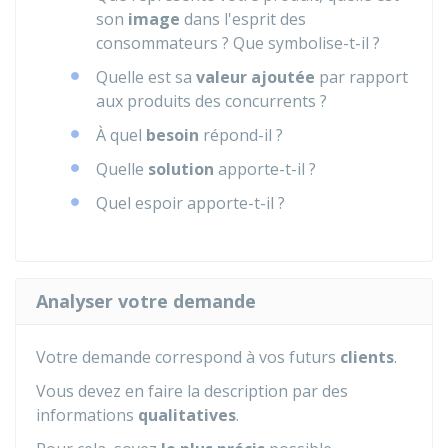
son
image
dans l'esprit des
consommateurs ? Que symbolise-t-il ?
Quelle est sa
valeur ajoutée
par rapport
aux produits des concurrents ?
À quel
besoin
répond-il ?
Quelle
solution
apporte-t-il ?
Quel espoir apporte-t-il ?
Analyser votre demande
Votre demande correspond à vos futurs
clients
.
Vous devez en faire la description par des
informations
qualitatives
.