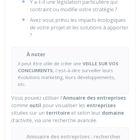
Y a-t-il une législation particulière qui
contraint ou modifie votre stratégie ?
Avez-vous prévu les impacts écologiques
de votre projet et les solutions à apporter
?
À noter
Il peut être utile de créer une
VEILLE SUR VOS
CONCURRENTS
, c'est-à-dire surveiller leurs
évolutions marketing, leurs développements,
etc.
Vous pouvez utiliser l'
Annuaire des entreprises
comme
outil
pour visualiser les
entreprises
situées sur un
territoire
et selon leur
domaine
d'activité, via une recherche avancée.
Annuaire des entreprises : rechercher