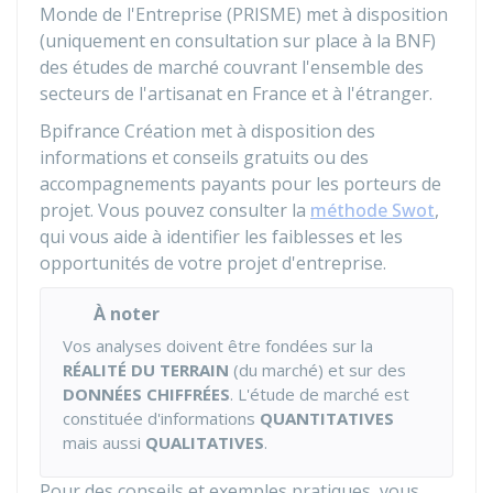
Monde de l'Entreprise (PRISME) met à disposition
(uniquement en consultation sur place à la
BNF
)
des études de marché couvrant l'ensemble des
secteurs de l'artisanat en France et à l'étranger.
Bpifrance Création met à disposition des
informations et conseils gratuits ou des
accompagnements payants pour les porteurs de
projet. Vous pouvez consulter la
méthode Swot
,
qui vous aide à identifier les faiblesses et les
opportunités de votre projet d'entreprise.
À noter
Vos analyses doivent être fondées sur la
RÉALITÉ DU TERRAIN
(du marché) et sur des
DONNÉES CHIFFRÉES
. L'étude de marché est
constituée d'informations
QUANTITATIVES
mais aussi
QUALITATIVES
.
Pour des conseils et exemples pratiques, vous