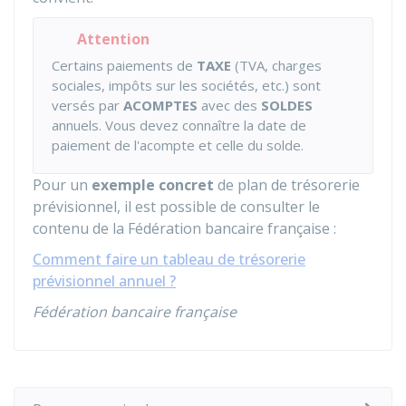
Attention
Certains paiements de
TAXE
(TVA, charges
sociales, impôts sur les sociétés, etc.) sont
versés par
ACOMPTES
avec des
SOLDES
annuels. Vous devez connaître la date de
paiement de l'acompte et celle du solde.
Pour un
exemple concret
de plan de trésorerie
prévisionnel, il est possible de consulter le
contenu de la Fédération bancaire française :
Comment faire un tableau de trésorerie
prévisionnel annuel ?
Fédération bancaire française