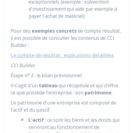
exceptionnels (exemple : subvention
d'investissement qui aide par exemple à
payer l'achat de matériel).
Pour des
exemples concrets
de compte résultat,
il est possible de consulter les contenus de CCI
Builder :
Le compte de résultat : explications détaillées
CCI Builder
Étape n° 2 : le bilan prévisionnel
Il s'agit d'un
tableau
qui récapitule et qui chiffre
ce que possède l'entreprise : son
patrimoine
.
Le patrimoine d'une entreprise est composé de
l'actif et du passif.
L'actif
: ce sont les biens et les droits qui
serviront au fonctionnement de