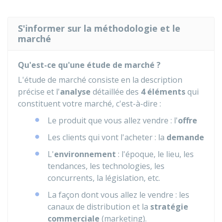
S'informer sur la méthodologie et le
marché
Qu'est-ce qu'une étude de marché ?
L'étude de marché consiste en la description
précise et l'
analyse
détaillée des
4 éléments
qui
constituent votre marché, c'est-à-dire :
Le produit que vous allez vendre : l'
offre
Les clients qui vont l'acheter : la
demande
L'
environnement
: l'époque, le lieu, les
tendances, les technologies, les
concurrents, la législation, etc.
La façon dont vous allez le vendre : les
canaux de distribution et la
stratégie
commerciale
(marketing).