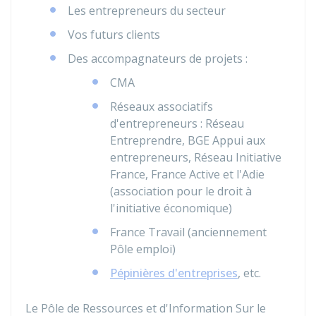
Les entrepreneurs du secteur
Vos futurs clients
Des accompagnateurs de projets :
CMA
Réseaux associatifs
d'entrepreneurs : Réseau
Entreprendre, BGE Appui aux
entrepreneurs, Réseau Initiative
France, France Active et l'Adie
(association pour le droit à
l'initiative économique)
France Travail (anciennement
Pôle emploi)
Pépinières d'entreprises
, etc.
Le Pôle de Ressources et d'Information Sur le