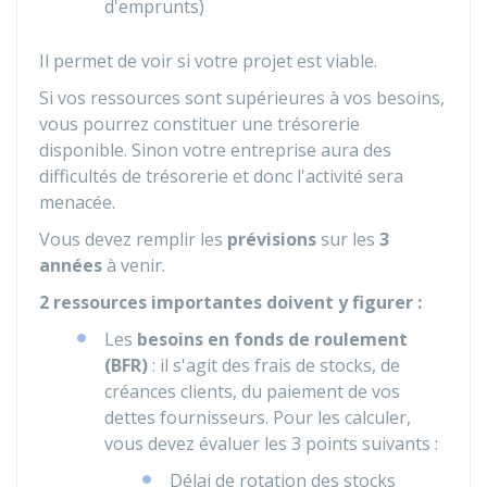
d'emprunts)
Il permet de voir si votre projet est viable.
Si vos ressources sont supérieures à vos besoins,
vous pourrez constituer une trésorerie
disponible. Sinon votre entreprise aura des
difficultés de trésorerie et donc l'activité sera
menacée.
Vous devez remplir les
prévisions
sur les
3
années
à venir.
2 ressources importantes doivent y figurer :
Les
besoins en fonds de roulement
(BFR)
: il s'agit des frais de stocks, de
créances clients, du paiement de vos
dettes fournisseurs. Pour les calculer,
vous devez évaluer les 3 points suivants :
Délai de rotation des stocks