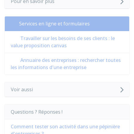
Pour en savoir plus
Services en ligne et formulaires
Travailler sur les besoins de ses clients : le
value proposition canvas
Annuaire des entreprises : rechercher toutes
les informations d'une entreprise
Voir aussi
Questions ? Réponses !
Comment tester son activité dans une pépinière
d'entreprises ?