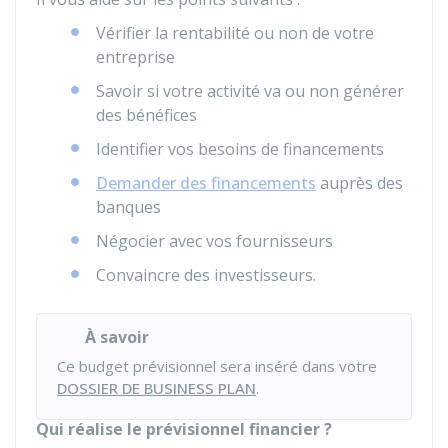
Vérifier la rentabilité ou non de votre
entreprise
Savoir si votre activité va ou non générer
des bénéfices
Identifier vos besoins de financements
Demander des financements
auprès des
banques
Négocier avec vos fournisseurs
Convaincre des investisseurs.
À savoir
Ce budget prévisionnel sera inséré dans votre
DOSSIER DE BUSINESS PLAN
.
Qui réalise le prévisionnel financier ?