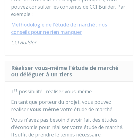
pouvez consulter les contenus de CCI Builder. Par
exemple :
Méthodologie de l'étude de marché : nos
conseils pour ne rien manquer
CCI Builder
Réaliser vous-même l'étude de marché
ou déléguer à un tiers
re
1
possibilité : réaliser vous-même
En tant que porteur du projet, vous pouvez
réaliser
vous-même
votre étude de marché.
Vous n'avez pas besoin d'avoir fait des études
d'économie pour réaliser votre étude de marché.
Il suffit de prendre le temps nécessaire.