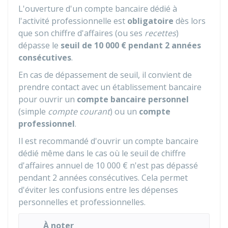
L'ouverture d'un compte bancaire dédié à
l'activité professionnelle est
obligatoire
dès lors
que son chiffre d'affaires (ou ses
recettes
)
dépasse le
seuil de
10 000 €
pendant 2 années
consécutives
.
En cas de dépassement de seuil, il convient de
prendre contact avec un établissement bancaire
pour ouvrir un
compte bancaire personnel
(simple
compte courant
) ou un
compte
professionnel
.
Il est recommandé d'ouvrir un compte bancaire
dédié même dans le cas où le seuil de chiffre
d'affaires annuel de
10 000 €
n'est pas dépassé
pendant 2 années consécutives. Cela permet
d'éviter les confusions entre les dépenses
personnelles et professionnelles.
À noter