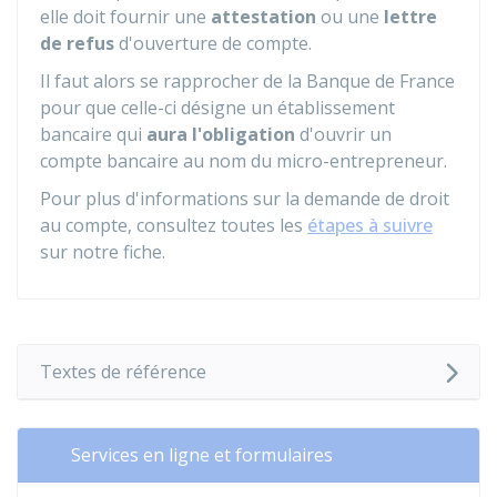
elle doit fournir une
attestation
ou une
lettre
de refus
d'ouverture de compte.
Il faut alors se rapprocher de la Banque de France
pour que celle-ci désigne un établissement
bancaire qui
aura l'obligation
d'ouvrir un
compte bancaire au nom du micro-entrepreneur.
Pour plus d'informations sur la demande de droit
au compte, consultez toutes les
étapes à suivre
sur notre fiche.
Textes de référence
Services en ligne et formulaires