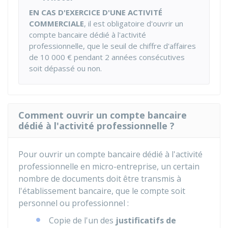
EN CAS D'EXERCICE D'UNE ACTIVITÉ
COMMERCIALE
, il est obligatoire d'ouvrir un
compte bancaire dédié à l'activité
professionnelle, que le seuil de chiffre d'affaires
de
10 000 €
pendant 2 années consécutives
soit dépassé ou non.
Comment ouvrir un compte bancaire
dédié à l'activité professionnelle ?
Pour ouvrir un compte bancaire dédié à l'activité
professionnelle en micro-entreprise, un certain
nombre de documents doit être transmis à
l'établissement bancaire, que le compte soit
personnel ou professionnel :
Copie de l'un des
justificatifs de