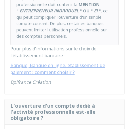
professionnelle doit contenir la
MENTION
"
ENTREPRENEUR INDIVIDUEL
" OU "
EI
"
, ce
qui peut compliquer l'ouverture d'un simple
compte courant. De plus, certaines banques
peuvent limiter l'utilisation professionnelle sur
des comptes personnels.
Pour plus d'informations sur le choix de
l'établissement bancaire :
Banque, Banque en ligne, établissement de
paiement : comment choisir ?
Bpifrance Création
L'ouverture d'un compte dédié à
l'activité professionnelle est-elle
obligatoire ?