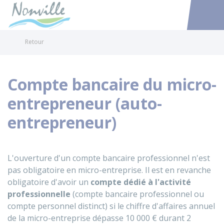
Nonville
Accéder au
Retour
Compte bancaire du micro-
entrepreneur (auto-
entrepreneur)
L'ouverture d'un compte bancaire professionnel n'est
pas obligatoire en micro-entreprise. Il est en revanche
obligatoire d'avoir un
compte dédié à l'activité
professionnelle
(compte bancaire professionnel ou
compte personnel distinct) si le chiffre d'affaires annuel
de la micro-entreprise dépasse
10 000 €
durant 2