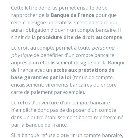
Cette lettre de refus permet ensuite de se
rapprocher de la
Banque de France
pour que
celle-ci désigne un établissement bancaire qui
aura l'obligation d'ouvrir un compte bancaire. Il
s'agit de la
procédure dite de droit au compte
.
Le droit au compte permet à toute
personne
physique
de bénéficier d'un compte bancaire
auprès d'un établissement désigné par la Banque
de France avec un
accès aux prestations de
base garanties par la loi
(tenue de compte,
encaissement, virements bancaires ou encore
carte de paiement par exemple).
Le refus d'ouverture d'un compte bancaire
n'empêche donc pas de disposer d'un compte
dans un autre établissement bancaire déterminé
par la Banque de France.
Si la banque refuse d'ouvrir un compte bancaire,