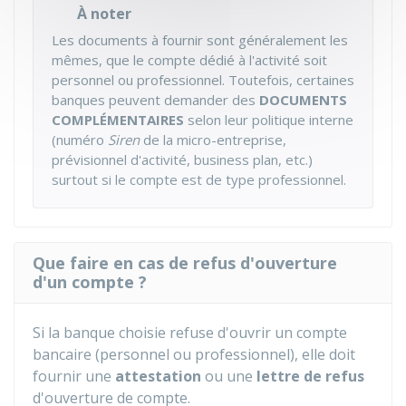
À noter
Les documents à fournir sont généralement les
mêmes, que le compte dédié à l'activité soit
personnel ou professionnel. Toutefois, certaines
banques peuvent demander des
DOCUMENTS
COMPLÉMENTAIRES
selon leur politique interne
(numéro
Siren
de la micro-entreprise,
prévisionnel d'activité, business plan, etc.)
surtout si le compte est de type professionnel.
Que faire en cas de refus d'ouverture
d'un compte ?
Si la banque choisie refuse d'ouvrir un compte
bancaire (personnel ou professionnel), elle doit
fournir une
attestation
ou une
lettre de refus
d'ouverture de compte.