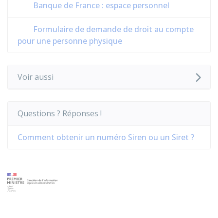
Banque de France : espace personnel
Formulaire de demande de droit au compte
pour une personne physique
Voir aussi
Questions ? Réponses !
Comment obtenir un numéro Siren ou un Siret ?