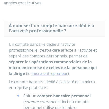
années consécutives.
À quoi sert un compte bancaire dédié à
l'activité professionnelle ?
Un compte bancaire dédié à l'activité
professionnelle, c'est-à-dire affecté à l'activité et
séparé des comptes personnels, permet de
séparer les opérations commerciales de la
micro-entreprise de celles de la personne qui
la dirige
(le
micro-entrepreneur
).
Le compte bancaire dédié à l'activité de la micro-
entreprise peut être :
Soit un
compte bancaire personnel
(
compte courant
distinct du compte
personnel utilisé par le micro-