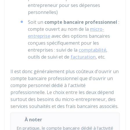
entrepreneur pour ses dépenses
personnelles)
Soit un
compte bancaire professionnel
:
compte ouvert au nom de la
micro-
entreprise
avec des options bancaires
conçues spécifiquement pour les
entreprises : suivi de la
comptabilité
,
outils de suivi et de
facturation
, etc.
Il est donc généralement plus coûteux d'ouvrir un
compte bancaire professionnel que d'ouvrir un
compte personnel dédié à l'activité
professionnelle. Le choix entre les deux dépend
surtout des besoins du micro-entrepreneur, des
services souhaités et des frais bancaires associés.
À noter
En pratique, le compte bancaire dédié à l'activité