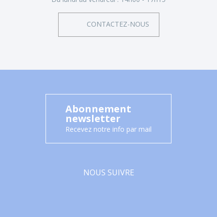
CONTACTEZ-NOUS
Abonnement
newsletter
Recevez notre info par mail
NOUS SUIVRE
Facebook