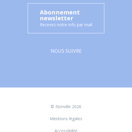
Abonnement
newsletter
Recevez notre info par mail
NOUS SUIVRE
Facebook
© Nonville 2026
Mentions légales
Accessibilité