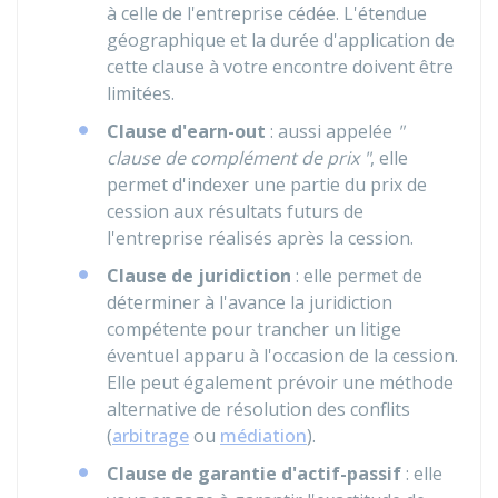
à celle de l'entreprise cédée. L'étendue
géographique et la durée d'application de
cette clause à votre encontre doivent être
limitées.
Clause d'earn-out
: aussi appelée
"
clause de complément de prix "
, elle
permet d'indexer une partie du prix de
cession aux résultats futurs de
l'entreprise réalisés après la cession.
Clause de juridiction
: elle permet de
déterminer à l'avance la juridiction
compétente pour trancher un litige
éventuel apparu à l'occasion de la cession.
Elle peut également prévoir une méthode
alternative de résolution des conflits
(
arbitrage
ou
médiation
).
Clause de garantie d'actif-passif
: elle