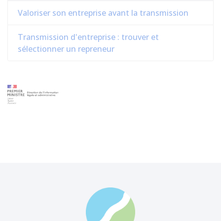
Valoriser son entreprise avant la transmission
Transmission d'entreprise : trouver et
sélectionner un repreneur