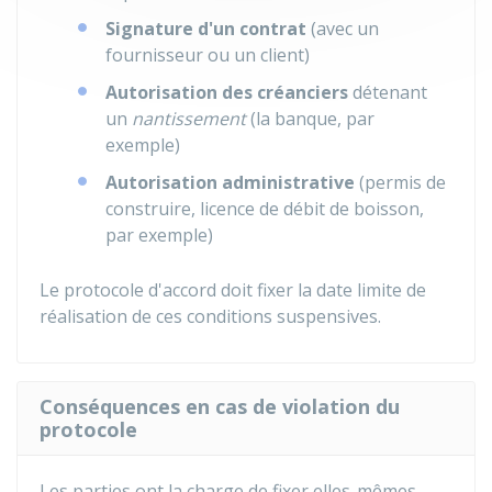
Signature d'un contrat
(avec un
fournisseur ou un client)
Autorisation des créanciers
détenant
un
nantissement
(la banque, par
exemple)
Autorisation administrative
(permis de
construire, licence de débit de boisson,
par exemple)
Le protocole d'accord doit fixer la date limite de
réalisation de ces conditions suspensives.
Conséquences en cas de violation du
protocole
Les parties ont la charge de fixer elles-mêmes