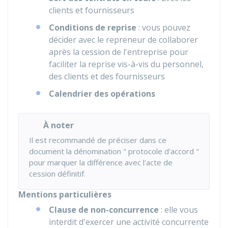
clients et fournisseurs
Conditions de reprise
: vous pouvez
décider avec le repreneur de collaborer
après la cession de l'entreprise pour
faciliter la reprise vis-à-vis du personnel,
des clients et des fournisseurs
Calendrier des opérations
À noter
Il est recommandé de préciser dans ce
document la dénomination " protocole d'accord "
pour marquer la différence avec l'acte de
cession définitif.
Mentions particulières
Clause de non-concurrence
: elle vous
interdit d'exercer une activité concurrente