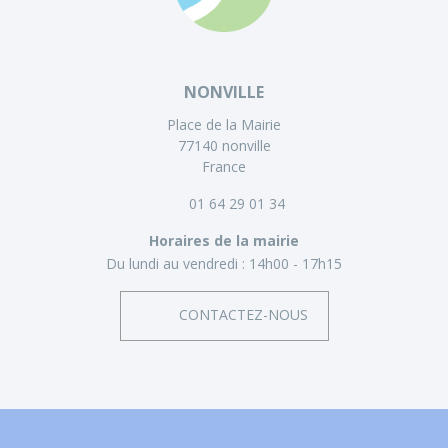
NONVILLE
Place de la Mairie
77140 nonville
France
01 64 29 01 34
Horaires de la mairie
Du lundi au vendredi :
14h00 - 17h15
CONTACTEZ-NOUS