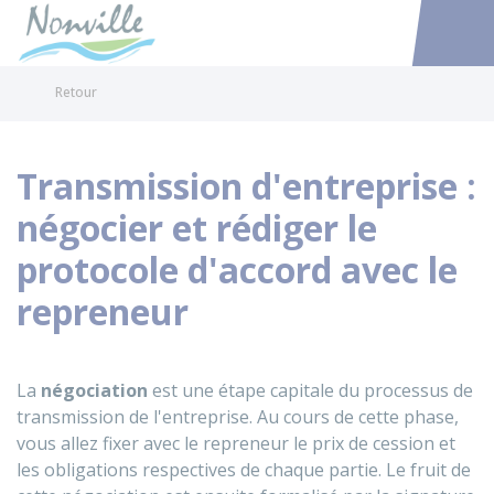
Nonville
Accéder au
Retour
Transmission d'entreprise :
négocier et rédiger le
protocole d'accord avec le
repreneur
La
négociation
est une étape capitale du processus de
transmission de l'entreprise. Au cours de cette phase,
vous allez fixer avec le repreneur le prix de cession et
les obligations respectives de chaque partie. Le fruit de