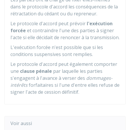
dans le protocole d'accord les conséquences de la
rétractation du cédant ou du repreneur.
Le protocole d'accord peut prévoir
l'exécution
forcée
et contraindre l'une des parties à signer
l'acte si elle décidait de renoncer à la transmission.
L'exécution forcée n'est possible que si les
conditions suspensives sont remplies.
Le protocole d'accord peut également comporter
une
clause pénale
par laquelle les parties
s'engagent à l'avance à verser des
dommages-
intérêts
forfaitaires si l'une d'entre elles refuse de
signer l'acte de cession définitif.
Voir aussi