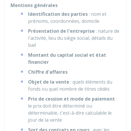
Mentions générales
Identification des parties
: nom et
prénoms, coordonnées, domicile
Présentation de l'entreprise
: nature de
l'activité, lieu du siège social, détails du
bail
Montant du capital social et état
financier
Chiffre d'affaires
Objet de la vente
: quels éléments du
fonds ou quel nombre de titres cédés
Prix de cession et mode de paiement
:
le prix doit être déterminé ou
déterminable, c'est-à-dire calculable le
jour de la vente
Sort des contrats en cours
: avec les