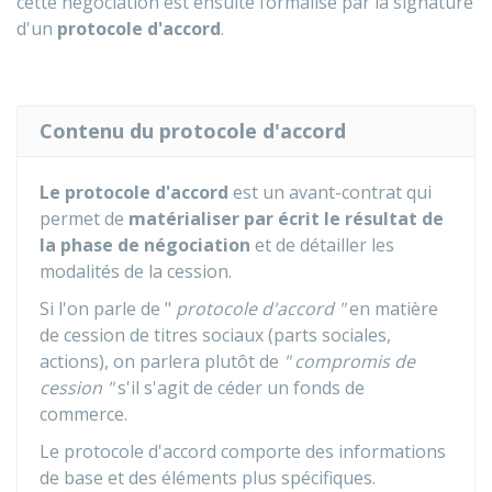
cette négociation est ensuite formalisé par la signature
d'un
protocole d'accord
.
Contenu du protocole d'accord
Le protocole d'accord
est un avant-contrat qui
permet de
matérialiser par écrit le résultat de
la phase de négociation
et de détailler les
modalités de la cession.
Si l'on parle de "
protocole d'accord "
en matière
de cession de titres sociaux (parts sociales,
actions), on parlera plutôt de
" compromis de
cession "
s'il s'agit de céder un fonds de
commerce.
Le protocole d'accord comporte des informations
de base et des éléments plus spécifiques.