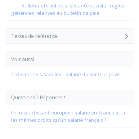
Bulletin officiel de la sécurité sociale : règles
générales relatives au bulletin de paie
Textes de référence
Voir aussi
Cotisations salariales - Salarié du secteur privé
Questions ? Réponses !
Un ressortissant européen salarié en France a-t-il
les mêmes droits qu'un salarié français ?