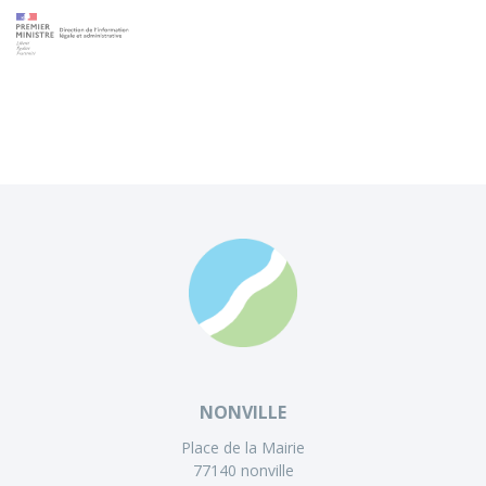
NONVILLE
Place de la Mairie
77140 nonville