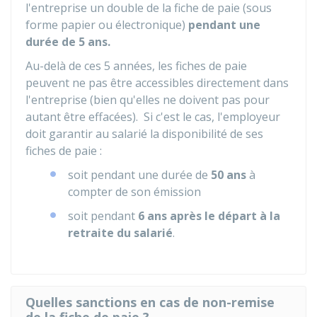
l'entreprise un double de la fiche de paie (sous
forme papier ou électronique)
pendant une
durée de 5 ans.
Au-delà de ces 5 années, les fiches de paie
peuvent ne pas être accessibles directement dans
l'entreprise (bien qu'elles ne doivent pas pour
autant être effacées). Si c'est le cas, l'employeur
doit garantir au salarié la disponibilité de ses
fiches de paie :
soit pendant une durée de
50 ans
à
compter de son émission
soit pendant
6 ans après le départ à la
retraite du salarié
.
Quelles sanctions en cas de non-remise