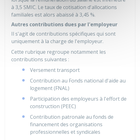
à 3,5 SMIC. Le taux de cotisation d'allocations
familiales est alors abaissé à
3,45 %
.
Autres contributions dues par l'employeur
Il s'agit de contributions spécifiques qui sont
uniquement à la charge de l'employeur.
Cette rubrique regroupe notamment les
contributions suivantes :
Versement transport
Contribution au Fonds national d'aide au
logement (FNAL)
Participation des employeurs à l'effort de
construction (PEEC)
Contribution patronale au fonds de
financement des organisations
professionnelles et syndicales