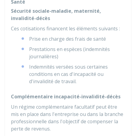
Santé
Sécurité sociale-maladie, maternité,
invalidité-décès
Ces cotisations financent les éléments suivants :
Prise en charge des frais de santé
Prestations en espèces (indemnités
journalières)
Indemnités versées sous certaines
conditions en cas d'incapacité ou
d'invalidité de travail.
Complémentaire incapacité-invalidité-décès
Un régime complémentaire facultatif peut être
mis en place dans l'entreprise ou dans la branche
professionnelle dans l'objectif de compenser la
perte de revenus.