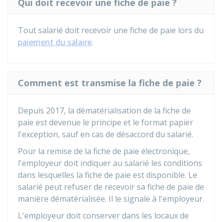
Qui doit recevoir une fiche de paie ?
Tout salarié doit recevoir une fiche de paie lors du
paiement du salaire
.
Comment est transmise la fiche de paie ?
Depuis 2017, la dématérialisation de la fiche de
paie est devenue le principe et le format papier
l'exception, sauf en cas de désaccord du salarié.
Pour la remise de la fiche de paie électronique,
l'employeur doit indiquer au salarié les conditions
dans lesquelles la fiche de paie est disponible. Le
salarié peut refuser de recevoir sa fiche de paie de
manière dématérialisée. Il le signale à l'employeur.
L'employeur doit conserver dans les locaux de