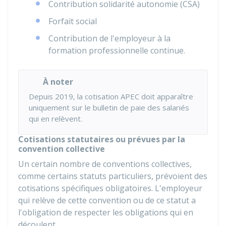
Contribution solidarité autonomie (CSA)
Forfait social
Contribution de l'employeur à la
formation professionnelle continue.
À noter
Depuis 2019, la cotisation APEC doit apparaître
uniquement sur le bulletin de paie des salariés
qui en relèvent.
Cotisations statutaires ou prévues par la
convention collective
Un certain nombre de conventions collectives,
comme certains statuts particuliers, prévoient des
cotisations spécifiques obligatoires. L'employeur
qui relève de cette convention ou de ce statut a
l'obligation de respecter les obligations qui en
découlent.