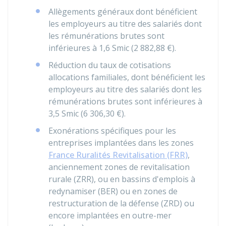
Allègements généraux dont bénéficient
les employeurs au titre des salariés dont
les rémunérations brutes sont
inférieures à 1,6 Smic (
2 882,88 €
).
Réduction du taux de cotisations
allocations familiales, dont bénéficient les
employeurs au titre des salariés dont les
rémunérations brutes sont inférieures à
3,5 Smic (
6 306,30 €
).
Exonérations spécifiques pour les
entreprises implantées dans les zones
France Ruralités Revitalisation (FRR)
,
anciennement zones de revitalisation
rurale (ZRR), ou en bassins d'emplois à
redynamiser (BER) ou en zones de
restructuration de la défense (ZRD) ou
encore implantées en outre-mer