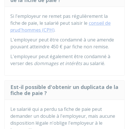
de la fiche de paie ?
Si l'employeur ne remet pas régulièrement la
fiche de paie, le salarié peut saisir le
conseil de
prud'hommes (CPH)
.
L'employeur peut être condamné à une amende
pouvant atteindre
450 €
par fiche non remise.
L'employeur peut également être condamné à
verser des
dommages et intérêts
au salarié.
Est-il possible d'obtenir un duplicata de la
fiche de paie ?
Le salarié qui a perdu sa fiche de paie peut
demander un double à l'employeur, mais aucune
disposition légale n'oblige l'employeur à le