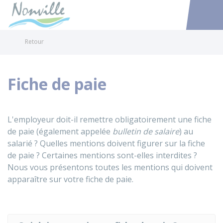
Nonville
Accéder au
Retour
Fiche de paie
L'employeur doit-il remettre obligatoirement une fiche
de paie (également appelée
bulletin de salaire
) au
salarié ? Quelles mentions doivent figurer sur la fiche
de paie ? Certaines mentions sont-elles interdites ?
Nous vous présentons toutes les mentions qui doivent
apparaître sur votre fiche de paie.