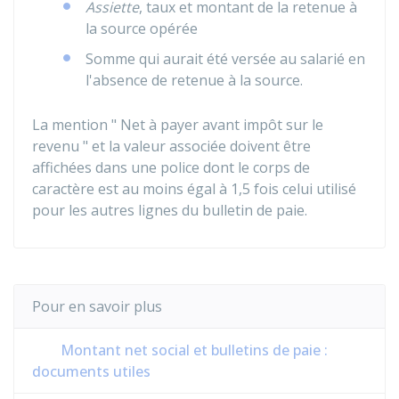
Assiette
, taux et montant de la retenue à
la source opérée
Somme qui aurait été versée au salarié en
l'absence de retenue à la source.
La mention " Net à payer avant impôt sur le
revenu " et la valeur associée doivent être
affichées dans une police dont le corps de
caractère est au moins égal à 1,5 fois celui utilisé
pour les autres lignes du bulletin de paie.
Pour en savoir plus
Montant net social et bulletins de paie :
documents utiles