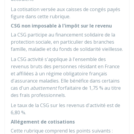
La cotisation versée aux caisses de congés payés
figure dans cette rubrique.
CSG non imposable à l'impôt sur le revenu
La
CSG
participe au financement solidaire de la
protection sociale, en particulier des branches
famille, maladie et du fonds de solidarité vieillesse.
La CSG activité s'applique à l'ensemble des
revenus bruts des personnes résidant en France
et affiliées à un régime obligatoire français
d'assurance maladies. Elle bénéfice dans certains
cas d'un
abattement
forfaitaire de
1,75 %
au titre
des frais professionnels.
Le taux de la CSG sur les revenus d'activité est de
6,80 %
.
Allégement de cotisations
Cette rubrique comprend les points suivants :