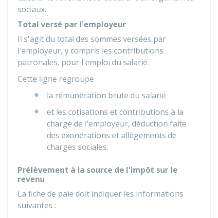
sociaux.
Total versé par l'employeur
Il s'agit du total des sommes versées par
l'employeur, y compris les contributions
patronales, pour l'emploi du salarié.
Cette ligne regroupe
la rémunération brute du salarié
et les cotisations et contributions à la
charge de l'employeur, déduction faite
des exonérations et allègements de
charges sociales.
Prélèvement à la source de l'impôt sur le
revenu
La fiche de paie doit indiquer les informations
suivantes :