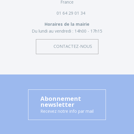
France
01 64 29 01 34
Horaires de la mairie
Du lundi au vendredi :
14h00 - 17h15
CONTACTEZ-NOUS
Abonnement
newsletter
Recevez notre info par mail