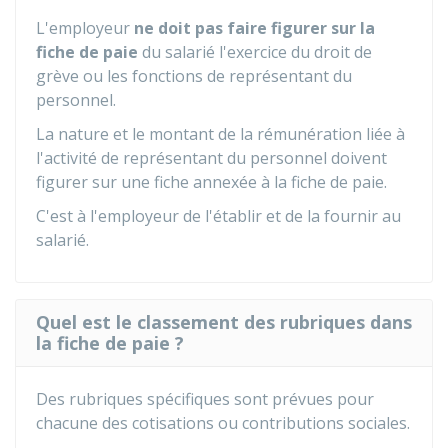
L'employeur
ne doit pas faire figurer sur la
fiche de paie
du salarié l'exercice du droit de
grève ou les fonctions de représentant du
personnel.
La nature et le montant de la rémunération liée à
l'activité de représentant du personnel doivent
figurer sur une fiche annexée à la fiche de paie.
C'est à l'employeur de l'établir et de la fournir au
salarié.
Quel est le classement des rubriques dans
la fiche de paie ?
Des rubriques spécifiques sont prévues pour
chacune des cotisations ou contributions sociales.