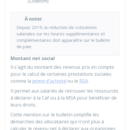
(Lodeom).
À noter
Depuis 2019, la réduction de cotisations
salariales sur les heures supplémentaires et
complémentaires doit apparaître sur le bulletin
de paie.
Montant net social
Il s'agit du montant des revenus pris en compte
pour le calcul de certaines prestations sociales
comme la
prime d'activité
ou le
RSA
.
Il permet aux salariés de retrouver les ressources
à déclarer à la
Caf
ou à la
MSA
pour bénéficier de
leurs droits.
Cette mention sur le bulletin simplifie les
démarches des allocataires qui n'ont plus à
calculer le revenu net à déclarer aux organismes