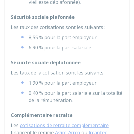
vieillesse déplafonnée).
Sécurité sociale plafonnée
Les taux des cotisations sont les suivants :
8,55 %
pour la part employeur
6,90 %
pour la part salariale.
Sécurité sociale déplafonnée
Les taux de la cotisation sont les suivants :
1,90 %
pour la part employeur
0,40 %
pour la part salariale sur la totalité
de la rémunération.
Complémentaire retraite
Les
cotisations de retraite complémentaire
financent le régime
Agirc-Arrco
ou
Ircantec
.