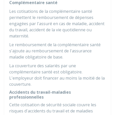
Complémentaire santé
Les cotisations de la complémentaire santé
permettent le remboursement de dépenses
engagées par l'assuré en cas de maladie, accident
du travail, accident de la vie quotidienne ou
maternité.
Le remboursement de la complémentaire santé
s'ajoute au remboursement de l'assurance
maladie obligatoire de base.
La couverture des salariés par une
complémentaire santé est obligatoire.
L'employeur doit financer au moins la moitié de la
couverture.
Accidents du travail-maladies
professionnelles
Cette cotisation de sécurité sociale couvre les
risques d'accidents du travail et de maladies