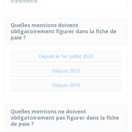
transmettre.
Quelles mentions doivent
obligatoirement figurer dans la fiche de
paie ?
Depuis le 1er juillet 2023
Depuis 2022
Depuis 2019
Quelles mentions ne doivent
obligatoirement pas figurer dans la fiche
de paie ?