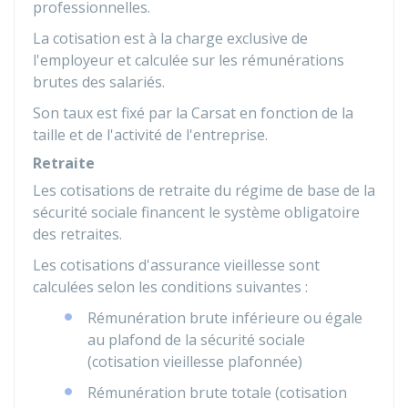
professionnelles.
La cotisation est à la charge exclusive de
l'employeur et calculée sur les rémunérations
brutes des salariés.
Son taux est fixé par la
Carsat
en fonction de la
taille et de l'activité de l'entreprise.
Retraite
Les cotisations de retraite du régime de base de la
sécurité sociale financent le système obligatoire
des retraites.
Les cotisations d'assurance vieillesse sont
calculées selon les conditions suivantes :
Rémunération brute inférieure ou égale
au plafond de la sécurité sociale
(cotisation vieillesse plafonnée)
Rémunération brute totale (cotisation