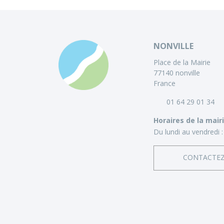
NONVILLE
Place de la Mairie
77140 nonville
France
01 64 29 01 34
Horaires de la mair
Du lundi au vendredi :
CONTACTE