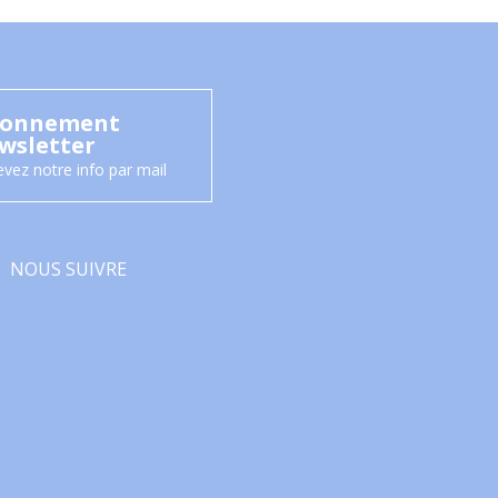
onnement
wsletter
vez notre info par mail
NOUS SUIVRE
Facebook