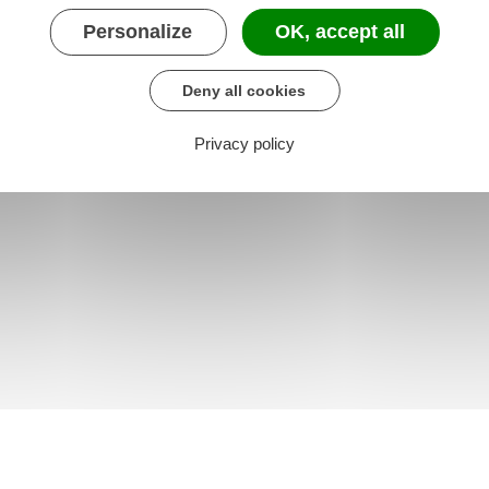
Personalize
OK, accept all
Deny all cookies
Privacy policy