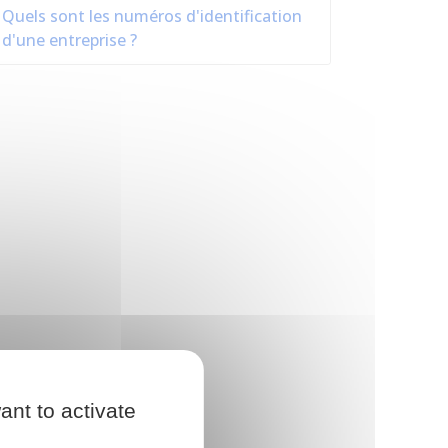
Quels sont les numéros d'identification
d'une entreprise ?
ant to activate