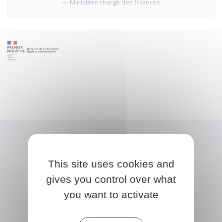
Ministère chargé des finances
This site uses cookies and
gives you control over what
you want to activate