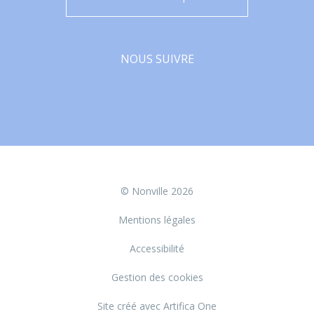
NOUS SUIVRE
Facebook
© Nonville 2026
Mentions légales
Accessibilité
Gestion des cookies
Site créé avec Artifica One