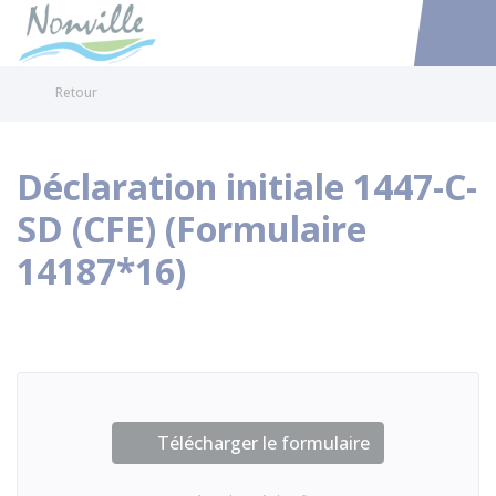
Nonville
Accéder au
Retour
Déclaration initiale 1447-C-
SD (CFE) (Formulaire
14187*16)
Télécharger le formulaire