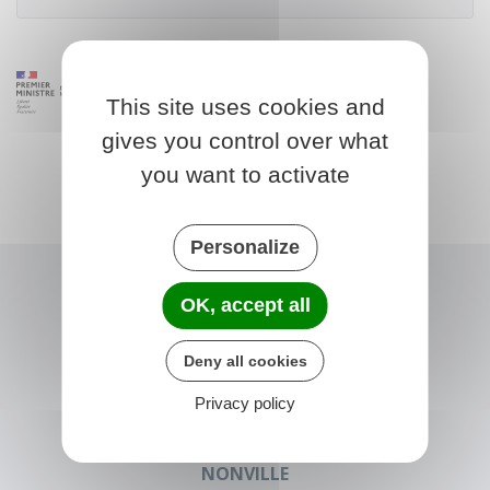
This site uses cookies and
gives you control over what
you want to activate
Personalize
OK, accept all
Deny all cookies
Privacy policy
NONVILLE