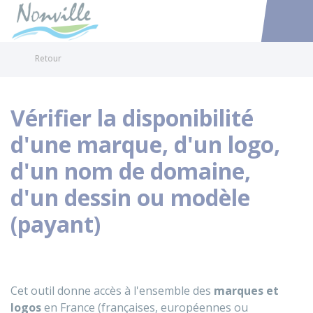
Nonville
Accéder au
Retour
Vérifier la disponibilité
d'une marque, d'un logo,
d'un nom de domaine,
d'un dessin ou modèle
(payant)
Cet outil donne accès à l'ensemble des
marques et
logos
en France (françaises, européennes ou