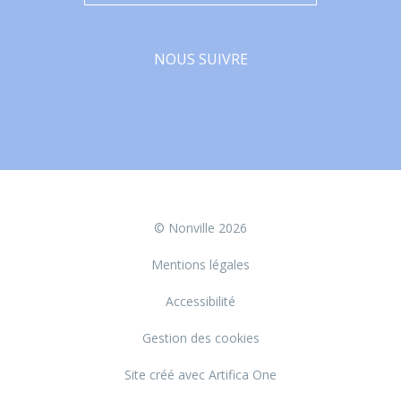
NOUS SUIVRE
Facebook
© Nonville 2026
Mentions légales
Accessibilité
Gestion des cookies
Site créé avec Artifica One