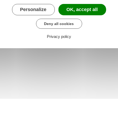
Personalize
OK, accept all
Deny all cookies
Privacy policy