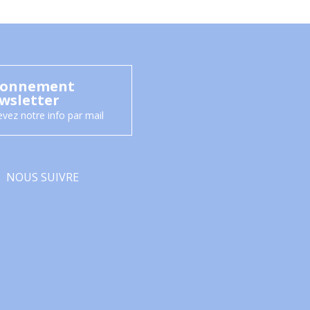
onnement
wsletter
vez notre info par mail
NOUS SUIVRE
Facebook