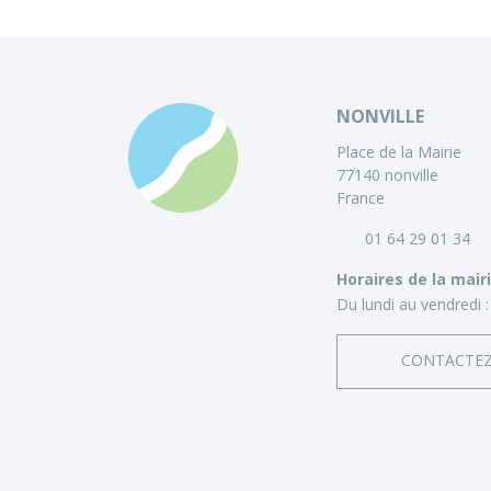
NONVILLE
Place de la Mairie
77140 nonville
France
01 64 29 01 34
Horaires de la mair
Du lundi au vendredi :
CONTACTE