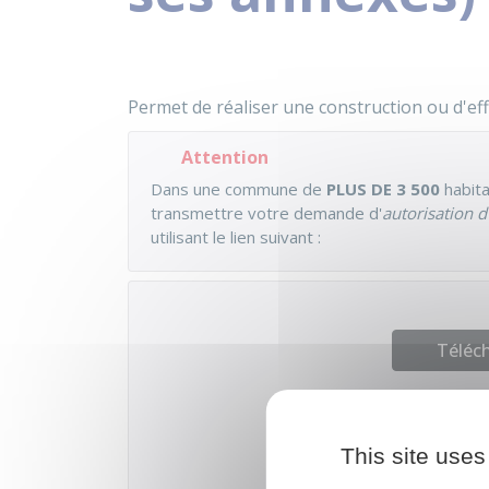
Permet de réaliser une construction ou d'eff
Attention
Dans une commune de
PLUS DE 3 500
habita
transmettre votre demande d'
autorisation 
utilisant le lien suivant :
Téléch
This site uses
Ministère 