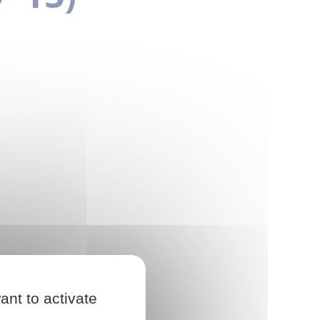
ant to activate