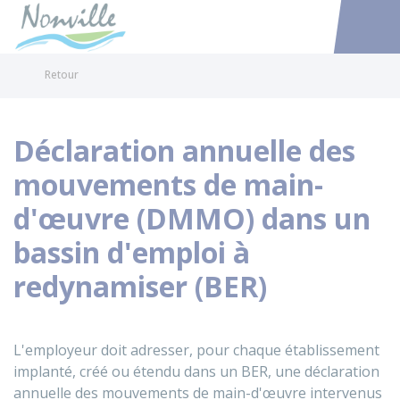
Nonville
Accéder au
Retour
Déclaration annuelle des
mouvements de main-
d'œuvre (DMMO) dans un
bassin d'emploi à
redynamiser (BER)
L'employeur doit adresser, pour chaque établissement
implanté, créé ou étendu dans un BER, une déclaration
annuelle des mouvements de main-d'œuvre intervenus