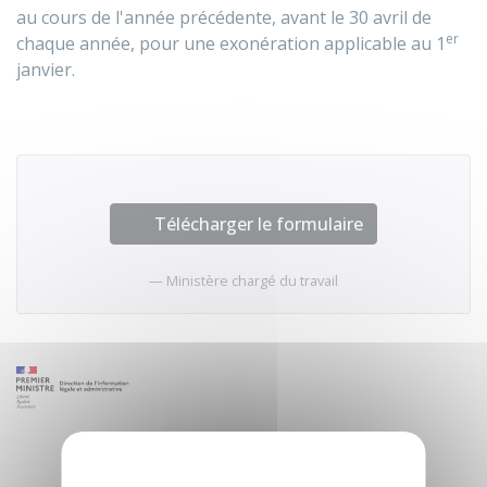
au cours de l'année précédente, avant le 30 avril de
er
chaque année, pour une exonération applicable au 1
janvier.
Télécharger le formulaire
Ministère chargé du travail