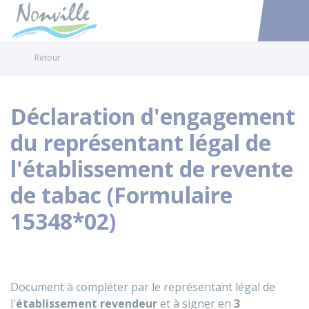
Nonville
Accéder au
Retour
Déclaration d'engagement
du représentant légal de
l'établissement de revente
de tabac (Formulaire
15348*02)
Document à compléter par le représentant légal de
l'
établissement revendeur
et à signer en
3