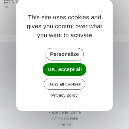
This site uses cookies and
gives you control over what
you want to activate
Personalize
OK, accept all
Deny all cookies
Privacy policy
NONVILLE
Place de la Mairie
77140 nonville
France