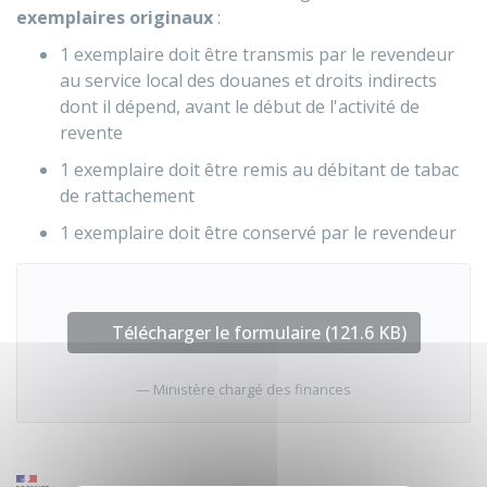
exemplaires originaux
:
1 exemplaire doit être transmis par le revendeur
au service local des douanes et droits indirects
dont il dépend, avant le début de l'activité de
revente
1 exemplaire doit être remis au débitant de tabac
de rattachement
1 exemplaire doit être conservé par le revendeur
Télécharger le formulaire (121.6 KB)
Ministère chargé des finances