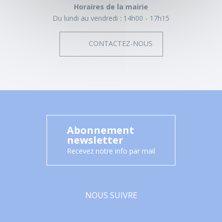
Horaires de la mairie
Du lundi au vendredi :
14h00 - 17h15
CONTACTEZ-NOUS
Abonnement
newsletter
Recevez notre info par mail
NOUS SUIVRE
Facebook