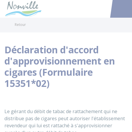
Nonville
Accéder au
Retour
Déclaration d'accord
d'approvisionnement en
cigares (Formulaire
15351*02)
Le gérant du débit de tabac de rattachement qui ne
distribue pas de cigares peut autoriser l'établissement
revendeur qui lui est rattaché à s'approvisionner