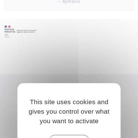
Bpifrance
This site uses cookies and
gives you control over what
you want to activate