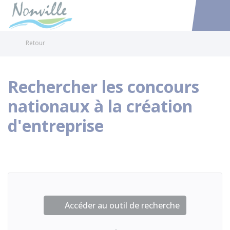
Nonville
Accéder au
Retour
Rechercher les concours
nationaux à la création
d'entreprise
Accéder au outil de recherche