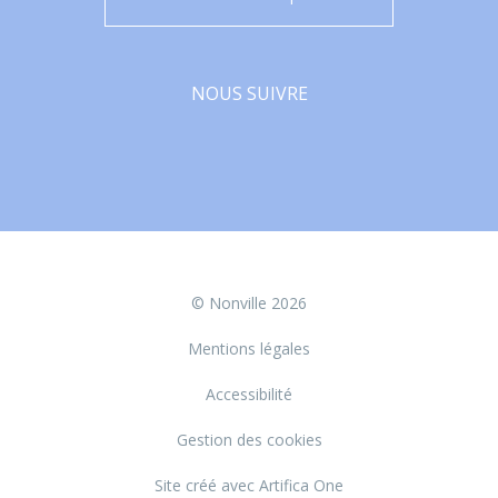
NOUS SUIVRE
Facebook
© Nonville 2026
Mentions légales
Accessibilité
Gestion des cookies
Site créé avec Artifica One