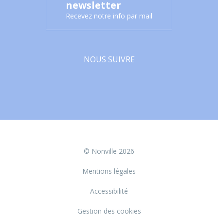
newsletter
Recevez notre info par mail
NOUS SUIVRE
Facebook
© Nonville 2026
Mentions légales
Accessibilité
Gestion des cookies