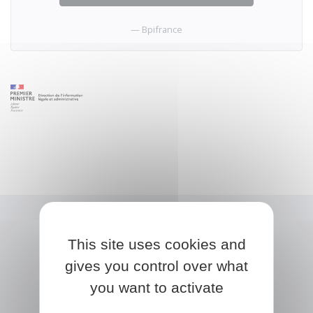
Bpifrance
This site uses cookies and
gives you control over what
you want to activate