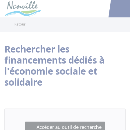
Nonville
Accéder au
Retour
Rechercher les
financements dédiés à
l'économie sociale et
solidaire
Accéder au outil de recherche