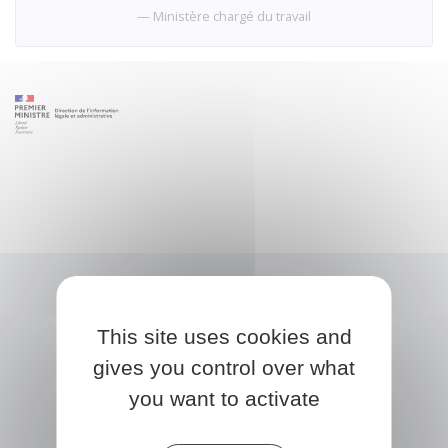
Ministère chargé du travail
This site uses cookies and
gives you control over what
you want to activate