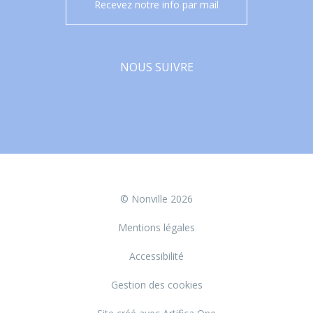
Recevez notre info par mail
NOUS SUIVRE
Facebook
© Nonville 2026
Mentions légales
Accessibilité
Gestion des cookies