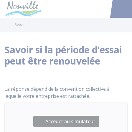
Nonville
Accéder au
Retour
Savoir si la période d’essai
peut être renouvelée
La réponse dépend de la convention collective à
laquelle votre entreprise est rattachée.
Accéder au simulateur