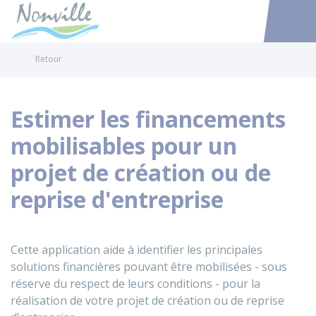
Nonville
Accéder au
Retour
Estimer les financements
mobilisables pour un
projet de création ou de
reprise d'entreprise
Cette application aide à identifier les principales
solutions financières pouvant être mobilisées - sous
réserve du respect de leurs conditions - pour la
réalisation de votre projet de création ou de reprise