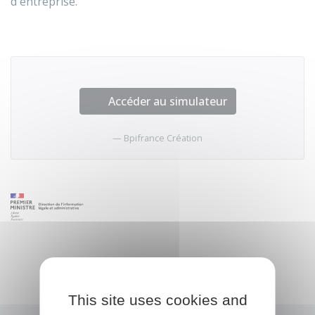
d'entreprise.
Accéder au simulateur
Bpifrance Création
This site uses cookies and