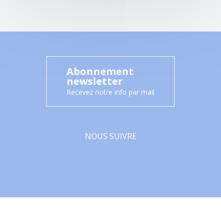
Abonnement
newsletter
Recevez notre info par mail
NOUS SUIVRE
Facebook