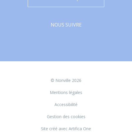
NOUS SUIVRE
Facebook
© Nonville 2026
Mentions légales
Accessibilité
Gestion des cookies
Site créé avec Artifica One