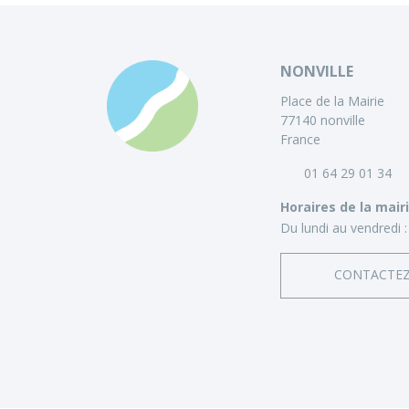
NONVILLE
Place de la Mairie
77140 nonville
France
01 64 29 01 34
Horaires de la mair
Du lundi au vendredi :
CONTACTE