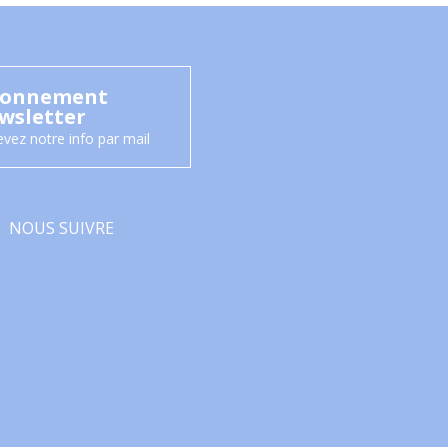
onnement
wsletter
vez notre info par mail
NOUS SUIVRE
Facebook