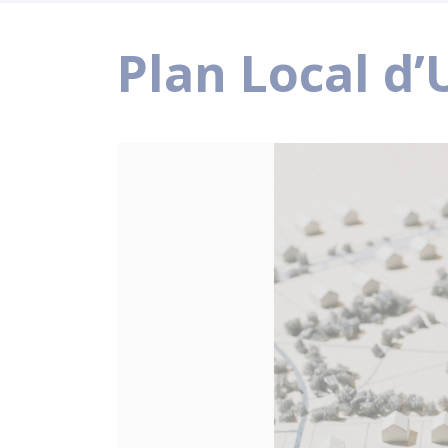
Plan Local d