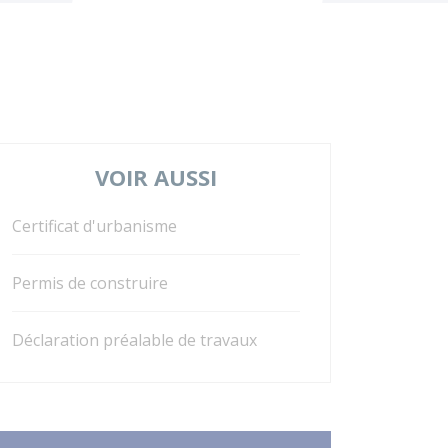
VOIR AUSSI
Certificat d'urbanisme
Permis de construire
Déclaration préalable de travaux