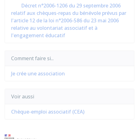
Décret n°2006-1206 du 29 septembre 2006
relatif aux chèques-repas du bénévole prévus par
l'article 12 de la loi n°2006-586 du 23 mai 2006
relative au volontariat associatif et à
l'engagement éducatif
Comment faire si...
Je crée une association
Voir aussi
Chèque-emploi associatif (CEA)