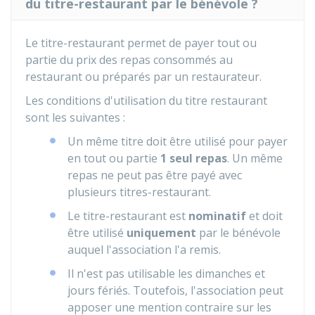
du titre-restaurant par le bénévole ?
Le titre-restaurant permet de payer tout ou
partie du prix des repas consommés au
restaurant ou préparés par un restaurateur.
Les conditions d'utilisation du titre restaurant
sont les suivantes :
Un même titre doit être utilisé pour payer
en tout ou partie
1 seul repas
. Un même
repas ne peut pas être payé avec
plusieurs titres-restaurant.
Le titre-restaurant est
nominatif
et doit
être utilisé
uniquement
par le bénévole
auquel l'association l'a remis.
Il n'est pas utilisable les dimanches et
jours fériés. Toutefois, l'association peut
apposer une mention contraire sur les