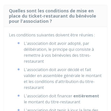
Quelles sont les conditions de mise en
place du ticket-restaurant du bénévole
pour l'association ?
Les conditions suivantes doivent être réunies :
L'association doit avoir adopté, par
délibération, le principe qui consiste à
remettre à vos bénévoles des titres-
restaurant
L'association doit avoir décidé et fait
valider en assemblée générale le montant
et les conditions d'attribution du titre-
restaurant
L'association doit financer
entièrement
le montant du titre-restaurant
L'association doit tenir à jour la liste des