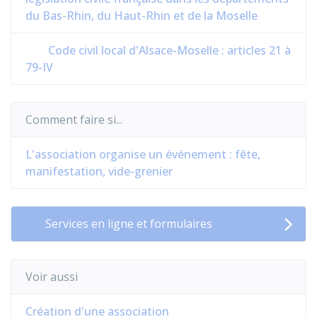
du Bas-Rhin, du Haut-Rhin et de la Moselle
Code civil local d'Alsace-Moselle : articles 21 à
79-IV
Comment faire si...
L'association organise un événement : fête,
manifestation, vide-grenier
Services en ligne et formulaires
Voir aussi
Création d'une association