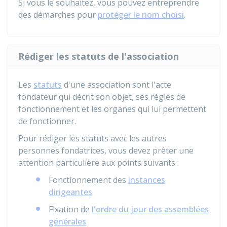
Si vous le souhaitez, vous pouvez entreprendre
des démarches pour
protéger le nom choisi
.
Rédiger les statuts de l'association
Les
statuts
d'une association sont l'acte
fondateur qui décrit son objet, ses règles de
fonctionnement et les organes qui lui permettent
de fonctionner.
Pour rédiger les statuts avec les autres
personnes fondatrices, vous devez prêter une
attention particulière aux points suivants :
Fonctionnement des
instances
dirigeantes
Fixation de
l'ordre du jour des assemblées
générales