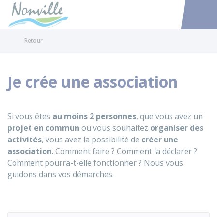
Nonville
Accéder au
Retour
Je crée une association
Si vous êtes
au moins 2 personnes
, que vous avez un
projet en commun
ou vous souhaitez
organiser des
activités
, vous avez la possibilité de
créer une
association
. Comment faire ? Comment la déclarer ?
Comment pourra-t-elle fonctionner ? Nous vous
guidons dans vos démarches.