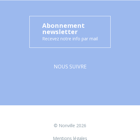
Abonnement
newsletter
Recevez notre info par mail
NOUS SUIVRE
Facebook
© Nonville 2026
Mentions légales