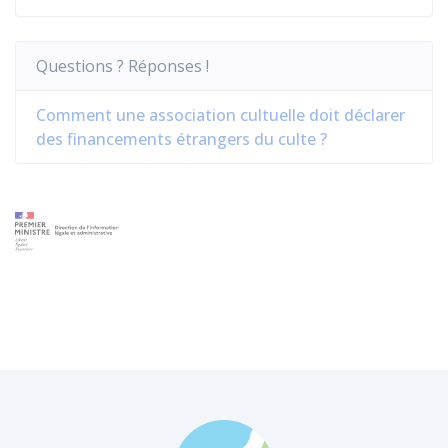
Questions ? Réponses !
Comment une association cultuelle doit déclarer
des financements étrangers du culte ?