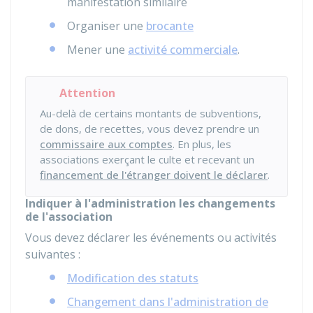
manifestation similaire
Organiser une
brocante
Mener une
activité commerciale
.
Attention
Au-delà de certains montants de subventions,
de dons, de recettes, vous devez prendre un
commissaire aux comptes
. En plus, les
associations exerçant le culte et recevant un
financement de l'étranger doivent le déclarer
.
Indiquer à l'administration les changements
de l'association
Vous devez déclarer les événements ou activités
suivantes :
Modification des statuts
Changement dans l'administration de