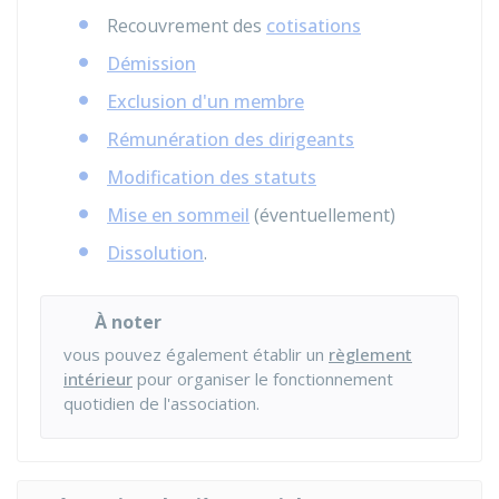
Recouvrement des
cotisations
Démission
Exclusion d'un membre
Rémunération des dirigeants
Modification des statuts
Mise en sommeil
(éventuellement)
Dissolution
.
À noter
vous pouvez également établir un
règlement
intérieur
pour organiser le fonctionnement
quotidien de l'association.