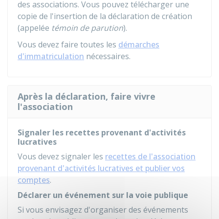
des associations. Vous pouvez télécharger une
copie de l'insertion de la déclaration de création
(appelée
témoin de parution
).
Vous devez faire toutes les
démarches
d'immatriculation
nécessaires.
Après la déclaration, faire vivre
l'association
Signaler les recettes provenant d'activités
lucratives
Vous devez signaler les
recettes de l'association
provenant d'activités lucratives et publier vos
comptes
.
Déclarer un événement sur la voie publique
Si vous envisagez d'organiser des événements