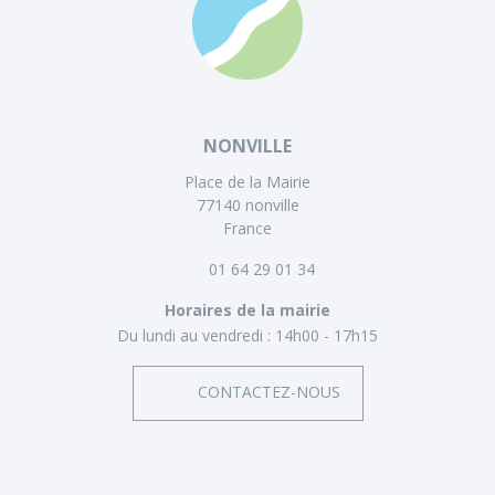
NONVILLE
Place de la Mairie
77140 nonville
France
01 64 29 01 34
Horaires de la mairie
Du lundi au vendredi :
14h00 - 17h15
CONTACTEZ-NOUS