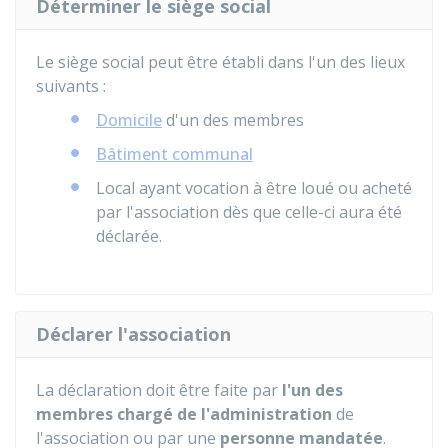
Déterminer le siège social
Le siège social peut être établi dans l'un des lieux
suivants :
Domicile
d'un des membres
Bâtiment communal
Local ayant vocation à être loué ou acheté
par l'association dès que celle-ci aura été
déclarée.
Déclarer l'association
La déclaration doit être faite par
l'un des
membres chargé de l'administration
de
l'association ou par une
personne mandatée
.