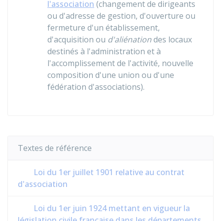
l'association
(changement de dirigeants
ou d'adresse de gestion, d'ouverture ou
fermeture d'un établissement,
d'acquisition ou
d'aliénation
des locaux
destinés à l'administration et à
l'accomplissement de l'activité, nouvelle
composition d'une union ou d'une
fédération d'associations).
Textes de référence
Loi du 1er juillet 1901 relative au contrat
d'association
Loi du 1er juin 1924 mettant en vigueur la
législation civile française dans les départements