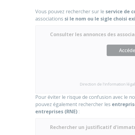
Vous pouvez rechercher sur le
service de c
associations
si le nom ou le sigle choisi e
Consulter les annonces des associa
Accéder
Direction de l'information légal
Pour éviter le risque de confusion avec le 
pouvez également rechercher les
entrepris
entreprises (RNE)
:
Rechercher un justificatif d'immat