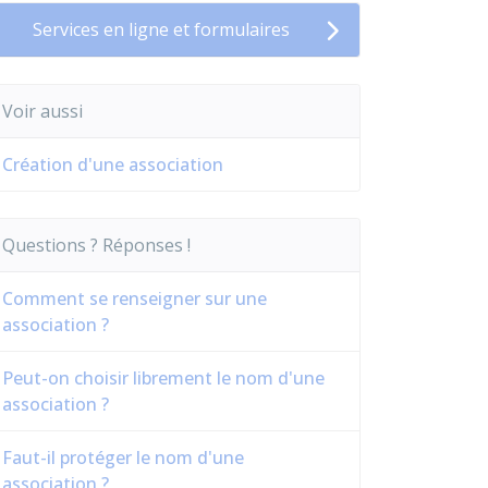
Services en ligne et formulaires
Voir aussi
Création d'une association
Questions ? Réponses !
Comment se renseigner sur une
association ?
Peut-on choisir librement le nom d'une
association ?
Faut-il protéger le nom d'une
association ?