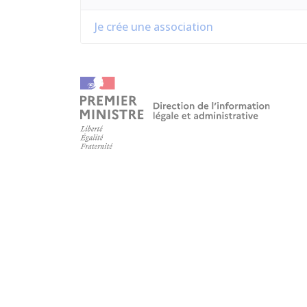
Je crée une association