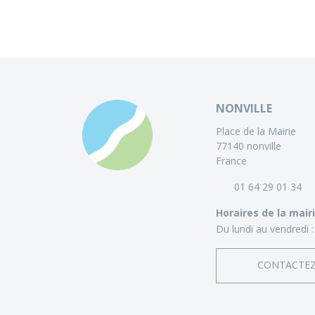
NONVILLE
Place de la Mairie
77140 nonville
France
01 64 29 01 34
Horaires de la mair
Du lundi au vendredi :
CONTACTE