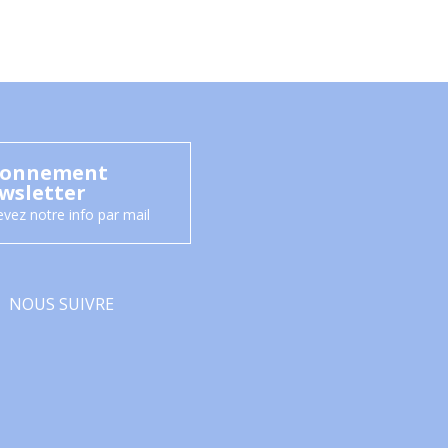
onnement
wsletter
vez notre info par mail
NOUS SUIVRE
Facebook