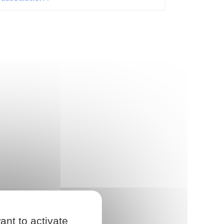
ant to activate