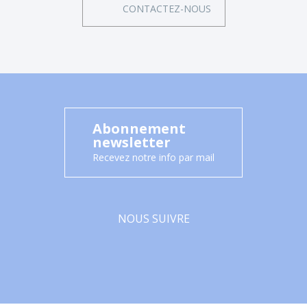
CONTACTEZ-NOUS
Abonnement
newsletter
Recevez notre info par mail
NOUS SUIVRE
Facebook