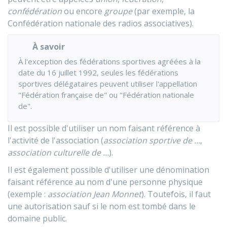
confédération
ou encore
groupe
(par exemple, la
Confédération nationale des radios associatives).
À savoir
À l'exception des fédérations sportives agréées à la
date du 16 juillet 1992, seules les fédérations
sportives délégataires peuvent utiliser l'appellation
"Fédération française de" ou "Fédération nationale
de".
Il est possible d'utiliser un nom faisant référence à
l'activité de l'association (
association sportive de ...
,
association culturelle de ...
).
Il est également possible d'utiliser une dénomination
faisant référence au nom d'une personne physique
(exemple :
association Jean Monnet
). Toutefois, il faut
une autorisation sauf si le nom est tombé dans le
domaine public.