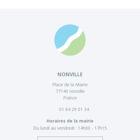
NONVILLE
Place de la Mairie
77140 nonville
France
01 64 29 01 34
Horaires de la mairie
Du lundi au vendredi :
14h00 - 17h15