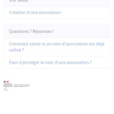
Voir aussi
Création d'une association
Questions ? Réponses !
Comment savoir si un nom d'association est déjà
utilisé ?
Faut-il protéger le nom d'une association ?