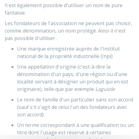
Il est également possible d'utiliser un nom de pure
fantaisie.
Les fondateurs de l'association ne peuvent pas choisir,
comme dénomination, un nom protégé. Ainsi il n'est
pas possible d'utiliser :
Une marque enregistrée auprès de l'Institut
national de la propriété industrielle (Inpi)
Une appellation d'origine (c'est-à-dire la
dénomination d'un pays, d'une région ou d'une
localité servant à désigner un produit qui en est
originaire), telle que par exemple
Laguiole
Le nom de famille d'un particulier sans son accord
(sauf s'il s'agit de celui l'un des fondateurs avec
son accord)
Un terme correspondant à une qualification ou un
titre dont l'usage est réservé à certaines