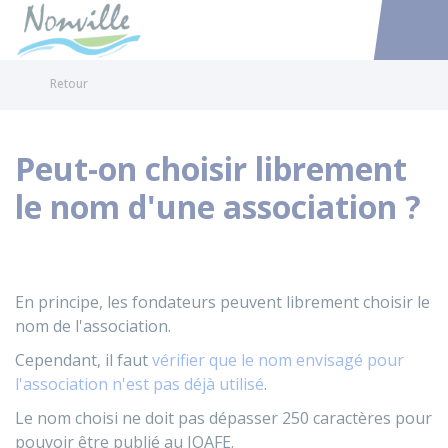
Nonville
Accéder au
Retour
Peut-on choisir librement
le nom d'une association ?
En principe, les fondateurs peuvent librement choisir le
nom de l'association.
Cependant, il faut
vérifier que le nom envisagé pour
l'association n'est pas déjà utilisé
.
Le nom choisi ne doit pas dépasser 250 caractères pour
pouvoir être publié au
JOAFE
.