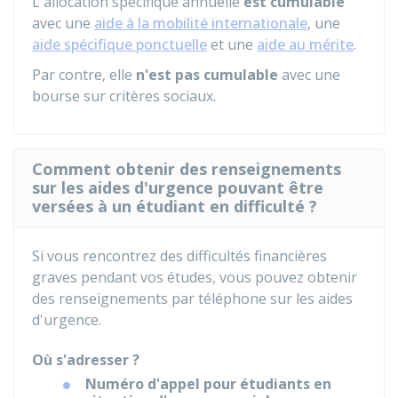
L'allocation spécifique annuelle
est cumulable
avec une
aide à la mobilité internationale
, une
aide spécifique ponctuelle
et une
aide au mérite
.
Par contre, elle
n'est pas cumulable
avec une
bourse sur critères sociaux.
Comment obtenir des renseignements
sur les aides d'urgence pouvant être
versées à un étudiant en difficulté ?
Si vous rencontrez des difficultés financières
graves pendant vos études, vous pouvez obtenir
des renseignements par téléphone sur les aides
d'urgence.
Où s'adresser ?
Numéro d'appel pour étudiants en