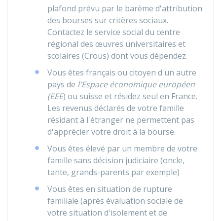
plafond prévu par le barème d'attribution
des bourses sur critères sociaux.
Contactez le service social du centre
régional des œuvres universitaires et
scolaires (Crous) dont vous dépendez.
Vous êtes français ou citoyen d'un autre
pays de
l'Espace économique européen
(EEE
) ou suisse et résidez seul en France.
Les revenus déclarés de votre famille
résidant à l'étranger ne permettent pas
d'apprécier votre droit à la bourse.
Vous êtes élevé par un membre de votre
famille sans décision judiciaire (oncle,
tante, grands-parents par exemple)
Vous êtes en situation de rupture
familiale (après évaluation sociale de
votre situation d'isolement et de