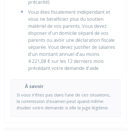
précarité)
Vous êtes fiscalement indépendant et
vous ne bénéficiez plus du soutien
matériel de vos parents. Vous devez
disposer d'un domicile séparé de vos
parents ou avoir une déclaration fiscale
séparée. Vous devez justifier de salaires
d'un montant annuel d'au moins
4 221,08 €
sur les 12 derniers mois
précédant votre demande d'aide
À savoir
Si vous n'êtes pas dans l'une de ces situations,
la commission d'examen peut quand même
étudier votre demande si elle la juge légitime.