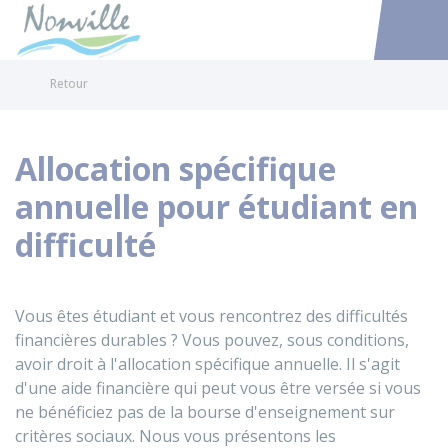
Nonville
Accéder au
Retour
Allocation spécifique
annuelle pour étudiant en
difficulté
Vous êtes étudiant et vous rencontrez des difficultés
financières durables ? Vous pouvez, sous conditions,
avoir droit à l'allocation spécifique annuelle. Il s'agit
d'une aide financière qui peut vous être versée si vous
ne bénéficiez pas de la bourse d'enseignement sur
critères sociaux. Nous vous présentons les