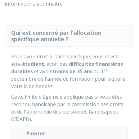
informations à connaître.
Qui est concerné par l'allocation
spécifique annuelle ?
Pour avoir droit à l'aide spécifique, vous devez
être
étudiant
, avoir des
difficultés financières
er
durables
et avoir
moins de 35 ans
au 1
septembre de l'année de formation pour laquelle
vous la demandez.
Cette limite d'âge ne s'applique pas si vous êtes
reconnu handicapé par la commission des droits
et de l'autonomie des personnes handicapées
(CDAPH).
À noter