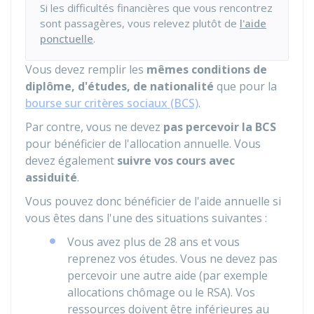
Si les difficultés financières que vous rencontrez
sont passagères, vous relevez plutôt de
l'aide
ponctuelle
.
Vous devez remplir les
mêmes conditions de
diplôme, d'études, de nationalité
que pour la
bourse sur critères sociaux (BCS)
.
Par contre, vous ne devez
pas percevoir la BCS
pour bénéficier de l'allocation annuelle. Vous
devez également
suivre vos cours avec
assiduité
.
Vous pouvez donc bénéficier de l'aide annuelle si
vous êtes dans l'une des situations suivantes :
Vous avez plus de 28 ans et vous
reprenez vos études. Vous ne devez pas
percevoir une autre aide (par exemple
allocations chômage ou le RSA). Vos
ressources doivent être inférieures au