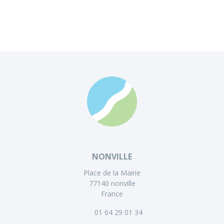
NONVILLE
Place de la Mairie
77140 nonville
France
01 64 29 01 34