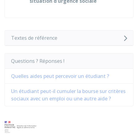
situation d'urgence sociale
Textes de référence
Questions ? Réponses !
Quelles aides peut percevoir un étudiant ?
Un étudiant peut-il cumuler la bourse sur critères
sociaux avec un emploi ou une autre aide ?