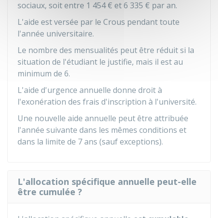
sociaux, soit entre
1 454 €
et
6 335 €
par an.
L'aide est versée par le Crous pendant toute
l'année universitaire.
Le nombre des mensualités peut être réduit si la
situation de l'étudiant le justifie, mais il est au
minimum de 6.
L'aide d'urgence annuelle donne droit à
l'exonération des frais d'inscription à l'université.
Une nouvelle aide annuelle peut être attribuée
l'année suivante dans les mêmes conditions et
dans la limite de 7 ans (sauf exceptions).
L'allocation spécifique annuelle peut-elle
être cumulée ?