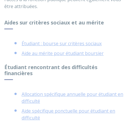
être attribuées.
Aides sur critères sociaux et au mérite
Étudiant : bourse sur critères sociaux
Aide au mérite pour étudiant boursier
Étudiant rencontrant des difficultés
financières
Allocation spécifique annuelle pour étudiant en
difficulté
Aide spécifique ponctuelle pour étudiant en
difficulté