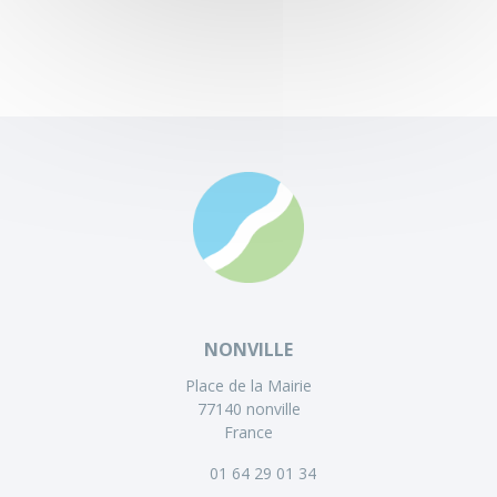
NONVILLE
Place de la Mairie
77140 nonville
France
01 64 29 01 34