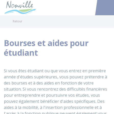
Nonville
Accéder au
Retour
Bourses et aides pour
étudiant
Si vous êtes étudiant ou que vous entrez en première
année d'études supérieures, vous pouvez prétendre à
des bourses et à des aides en fonction de votre
situation. Si vous rencontrez des difficultés financières
pour entreprendre et poursuivre vos études, vous
pouvez également bénéficier d'aides spécifiques. Des
aides à la mobilité, à l'insertion professionnelle et à
l'accès à la fonction publique peuvent également vous