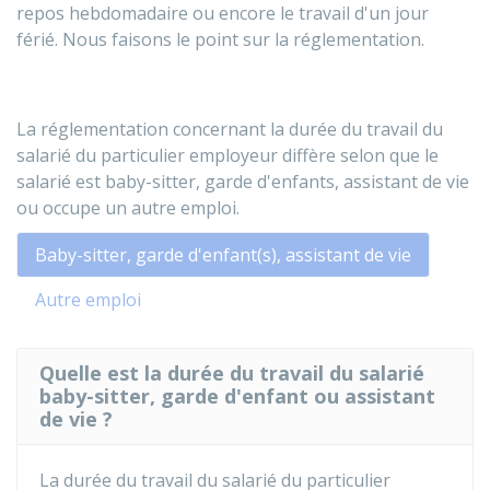
repos hebdomadaire ou encore le travail d'un jour
férié. Nous faisons le point sur la réglementation.
La réglementation concernant la durée du travail du
salarié du particulier employeur diffère selon que le
salarié est baby-sitter, garde d'enfants, assistant de vie
ou occupe un autre emploi.
Baby-sitter, garde d'enfant(s), assistant de vie
Autre emploi
Quelle est la durée du travail du salarié
baby-sitter, garde d'enfant ou assistant
de vie ?
La durée du travail du salarié du particulier