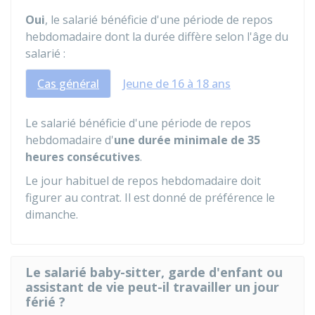
Oui
, le salarié bénéficie d'une période de repos
hebdomadaire dont la durée diffère selon l'âge du
salarié :
Cas général
Jeune de 16 à 18 ans
Le salarié bénéficie d'une période de repos
hebdomadaire d'
une durée minimale de 35
heures consécutives
.
Le jour habituel de repos hebdomadaire doit
figurer au contrat. Il est donné de préférence le
dimanche.
Le salarié baby-sitter, garde d'enfant ou
assistant de vie peut-il travailler un jour
férié ?