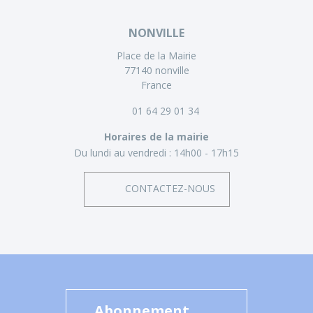
NONVILLE
Place de la Mairie
77140 nonville
France
01 64 29 01 34
Horaires de la mairie
Du lundi au vendredi :
14h00 - 17h15
CONTACTEZ-NOUS
Abonnement