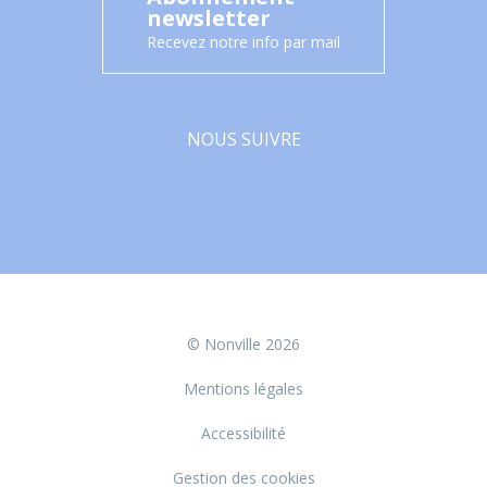
newsletter
Recevez notre info par mail
NOUS SUIVRE
Facebook
© Nonville 2026
Mentions légales
Accessibilité
Gestion des cookies