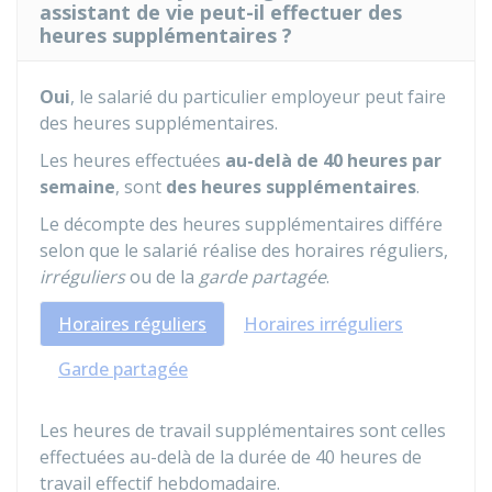
assistant de vie peut-il effectuer des
heures supplémentaires ?
Oui
, le salarié du particulier employeur peut faire
des heures supplémentaires.
Les heures effectuées
au-delà de 40 heures par
semaine
, sont
des heures supplémentaires
.
Le décompte des heures supplémentaires différe
selon que le salarié réalise des horaires réguliers,
irréguliers
ou de la
garde partagée
.
Horaires réguliers
Horaires irréguliers
Garde partagée
Les heures de travail supplémentaires sont celles
effectuées au-delà de la durée de 40 heures de
travail effectif hebdomadaire.