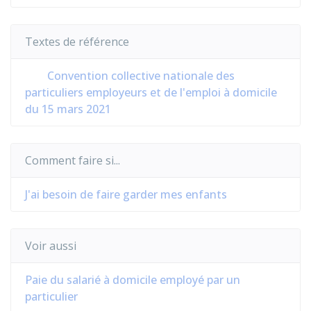
Textes de référence
Convention collective nationale des
particuliers employeurs et de l'emploi à domicile
du 15 mars 2021
Comment faire si...
J'ai besoin de faire garder mes enfants
Voir aussi
Paie du salarié à domicile employé par un
particulier