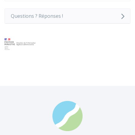
Questions ? Réponses !