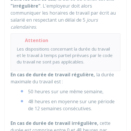
"irrégulière"
. L'employeur doit alors
communiquer les horaires de travail par écrit au
salarié en respectant un délai de 5
jours
calendaires
.
Attention
Les dispositions concernant la durée du travail
et le travail à temps partiel prévues par le code
du travail ne sont pas applicables.
En cas de durée de travail régulière,
la durée
maximale du travail est :
50 heures sur une même semaine,
48 heures en moyenne sur une période
de 12 semaines consécutives.
En cas de durée de travail irrégulière,
cette
durée est comprise entre 0 et 48 heures par