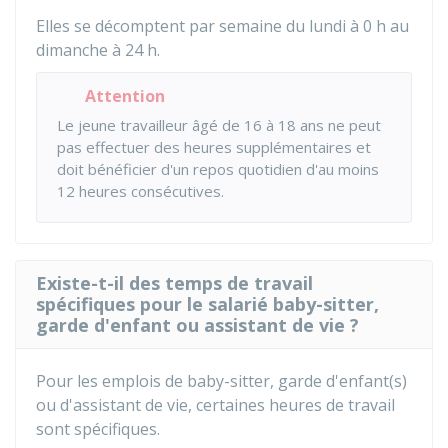
Elles se décomptent par semaine du lundi à 0 h au
dimanche à 24 h.
Attention
Le jeune travailleur âgé de 16 à 18 ans ne peut
pas effectuer des heures supplémentaires et
doit bénéficier d'un repos quotidien d'au moins
12 heures consécutives.
Existe-t-il des temps de travail
spécifiques pour le salarié baby-sitter,
garde d'enfant ou assistant de vie ?
Pour les emplois de baby-sitter, garde d'enfant(s)
ou d'assistant de vie, certaines heures de travail
sont spécifiques.