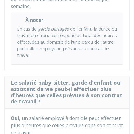
semaine.
À noter
En cas de
garde partagée
de l'enfant, la durée du
travail du salarié correspond au total des heures
effectuées au domicile de l'une et/ou de l'autre
particulier employeur, prévues au contrat de
travail.
Le salarié baby-sitter, garde d'enfant ou
assistant de vie peut-il effectuer plus
d'heures que celles prévues à son contrat
de travail ?
Oui,
un salarié employé à domicile peut effectuer
plus d'heures que celles prévues dans son contrat
de travail.