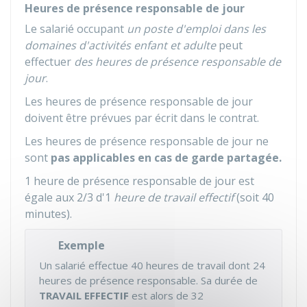
Heures de présence responsable de jour
Le salarié occupant
un poste d'emploi dans les
domaines d'activités enfant et adulte
peut
effectuer
des heures de présence responsable de
jour
.
Les heures de présence responsable de jour
doivent être prévues par écrit dans le contrat.
Les heures de présence responsable de jour ne
sont
pas applicables en cas de garde partagée.
1 heure de présence responsable de jour est
égale aux 2/3 d'1
heure de travail effectif
(soit 40
minutes).
Exemple
Un salarié effectue 40 heures de travail dont 24
heures de présence responsable. Sa durée de
TRAVAIL EFFECTIF
est alors de 32