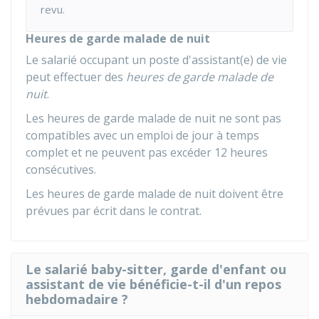
revu.
Heures de garde malade de nuit
Le salarié occupant un poste d'assistant(e) de vie
peut effectuer des
heures de garde malade de
nuit
.
Les heures de garde malade de nuit ne sont pas
compatibles avec un emploi de jour à temps
complet et ne peuvent pas excéder 12 heures
consécutives.
Les heures de garde malade de nuit doivent être
prévues par écrit dans le contrat.
Le salarié baby-sitter, garde d'enfant ou
assistant de vie bénéficie-t-il d'un repos
hebdomadaire ?