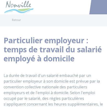
Nonville
Accéder au
Retour
Particulier employeur :
temps de travail du salarié
employé à domicile
La durée de travail d'un salarié embauché par un
particulier employeur à son domicile est prévue par la
convention collective nationale des particuliers
employeurs et de l'emploi à domicile. Selon l'emploi
occupé par le salarié, des règles particulières
s'appliquent concernant les heures supplémentaires, le