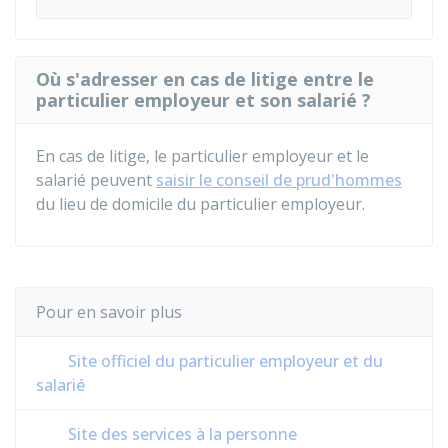
Où s'adresser en cas de litige entre le
particulier employeur et son salarié ?
En cas de litige, le particulier employeur et le
salarié peuvent
saisir le conseil de prud'hommes
du lieu de domicile du particulier employeur.
Pour en savoir plus
Site officiel du particulier employeur et du
salarié
Site des services à la personne