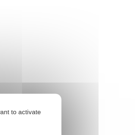
ant to activate