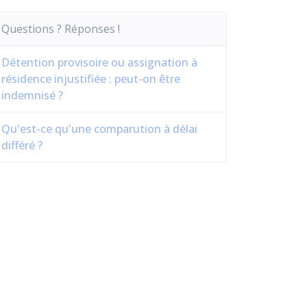
Questions ? Réponses !
Détention provisoire ou assignation à
résidence injustifiée : peut-on être
indemnisé ?
Qu'est-ce qu'une comparution à délai
différé ?