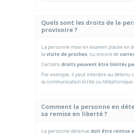
Quels sont les droits de la p
provisoire ?
La personne mise en examen placée en d
la
visite de proches
, ou encore de
corre
Certains
droits peuvent être limités pa
Par exemple, il peut interdire au détenu 
la communication écrite ou téléphonique 
Comment la personne en déten
sa remise en liberté ?
La personne détenue
doit être remise e