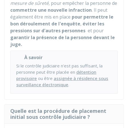
mesure de sûreté
, pour empêcher la personne de
commettre une nouvelle infraction
. Il peut
également être mis en place
pour permettre le
bon déroulement de l'enquête
,
éviter les
pressions sur d'autres personnes
et pour
garantir la présence de la personne devant le
juge.
À savoir
Si le contrôle judiciaire n'est pas suffisant, la
personne peut être placée en
détention
provisoire
ou être
assignée à résidence sous
surveillance électronique
.
Quelle est la procédure de placement
initial sous contrôle judiciaire ?