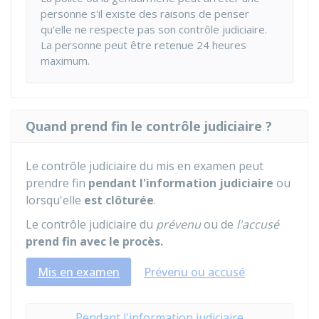
personne s'il existe des raisons de penser
qu'elle ne respecte pas son contrôle judiciaire.
La personne peut être retenue 24 heures
maximum.
Quand prend fin le contrôle judiciaire ?
Le contrôle judiciaire du mis en examen peut
prendre fin
pendant l'information judiciaire
ou
lorsqu'elle
est clôturée
.
Le contrôle judiciaire du
prévenu
ou de
l'accusé
prend fin avec le procès.
Mis en examen
Prévenu ou accusé
Pendant l'information judiciaire