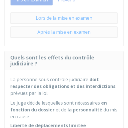
Lors de la mise en examen
Après la mise en examen
Quels sont les effets du contrôle
judiciaire ?
La personne sous contrôle judiciaire
doit
respecter des obligations et des interdictions
prévues par la loi.
Le juge décide lesquelles sont nécessaires
en
fonction du dossier
et de
la personnalité
du mis
en cause.
Liberté de déplacements limitée