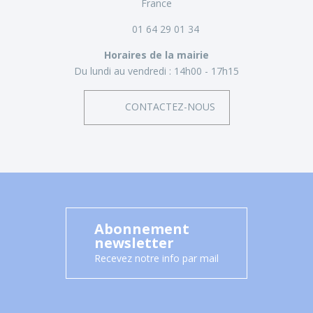
France
01 64 29 01 34
Horaires de la mairie
Du lundi au vendredi :
14h00 - 17h15
CONTACTEZ-NOUS
Abonnement
newsletter
Recevez notre info par mail