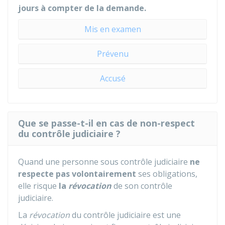
jours à compter de la demande.
Mis en examen
Prévenu
Accusé
Que se passe-t-il en cas de non-respect
du contrôle judiciaire ?
Quand une personne sous contrôle judiciaire
ne
respecte pas volontairement
ses obligations,
elle risque
la
révocation
de son contrôle
judiciaire.
La
révocation
du contrôle judiciaire est une