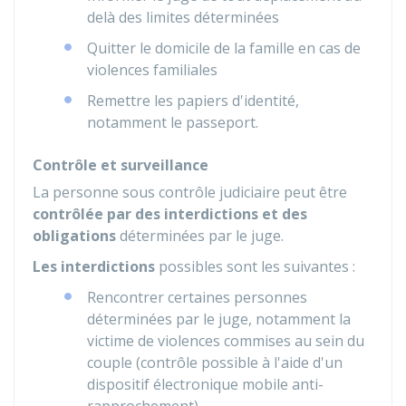
delà des limites déterminées
Quitter le domicile de la famille en cas de
violences familiales
Remettre les papiers d'identité,
notamment le passeport.
Contrôle et surveillance
La personne sous contrôle judiciaire peut être
contrôlée par des interdictions et des
obligations
déterminées par le juge.
Les interdictions
possibles sont les suivantes :
Rencontrer certaines personnes
déterminées par le juge, notamment la
victime de violences commises au sein du
couple (contrôle possible à l'aide d'un
dispositif électronique mobile anti-