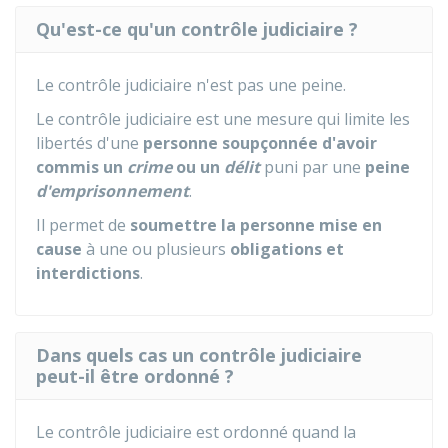
Qu'est-ce qu'un contrôle judiciaire ?
Le contrôle judiciaire n'est pas une peine.
Le contrôle judiciaire est une mesure qui limite les
libertés d'une
personne soupçonnée d'avoir
commis un
crime
ou un
délit
puni par une
peine
d'emprisonnement
.
Il permet de
soumettre la personne mise en
cause
à une ou plusieurs
obligations et
interdictions
.
Dans quels cas un contrôle judiciaire
peut-il être ordonné ?
Le contrôle judiciaire est ordonné quand la