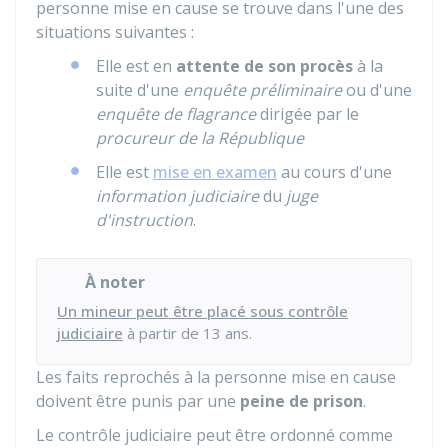
personne mise en cause se trouve dans l'une des
situations suivantes :
Elle est en
attente de son procès
à la
suite d'une
enquête préliminaire
ou d'une
enquête de flagrance
dirigée par le
procureur de la République
Elle est
mise en examen
au cours d'une
information judiciaire
du
juge
d'instruction
.
À noter
Un mineur peut être placé sous contrôle
judiciaire
à partir de 13 ans.
Les faits reprochés à la personne mise en cause
doivent être punis par une
peine de prison
.
Le contrôle judiciaire peut être ordonné comme