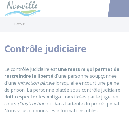
Nonville
Accéder au
Retour
Contrôle judiciaire
Le contrôle judiciaire est
une mesure qui permet de
restreindre la liberté
d'une personne soupçonnée
d'une
infraction pénale
lorsqu'elle encourt une peine
de prison. La personne placée sous contrôle judiciaire
doit respecter les obligations
fixées par le juge, en
cours
d'instruction
ou dans l'attente du procès pénal.
Nous vous donnons les informations utiles.