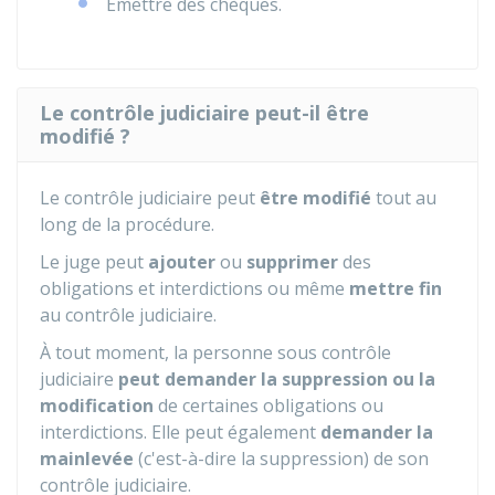
Émettre des chèques.
Le contrôle judiciaire peut-il être
modifié ?
Le contrôle judiciaire peut
être modifié
tout au
long de la procédure.
Le juge peut
ajouter
ou
supprimer
des
obligations et interdictions ou même
mettre fin
au contrôle judiciaire.
À tout moment, la personne sous contrôle
judiciaire
peut demander la suppression ou la
modification
de certaines obligations ou
interdictions. Elle peut également
demander la
mainlevée
(c'est-à-dire la suppression) de son
contrôle judiciaire.