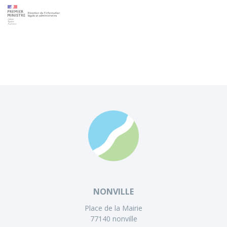
NONVILLE
Place de la Mairie
77140 nonville