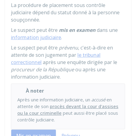
La procédure de placement sous contrôle
judiciaire dépend du statut donné à la personne
soupçonnée.
Le suspect peut être
mis en examen
dans une
information judiciaire
.
Le suspect peut être
prévenu
, c'est-à-dire en
attente de son jugement par
le tribunal
correctionnel
après une enquête dirigée par le
procureur de la République
ou après une
information judiciaire.
À noter
Après une information judiciaire, un
accusé
en
attente de son
procès devant la cour d'assises
ou la cour criminelle
peut aussi être placé sous
contrôle judiciaire.
Mis en examen
Prévenu