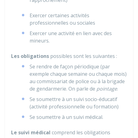
rapprochement)
Exercer certaines activités
professionnelles ou sociales
Exercer une activité en lien avec des
mineurs.
Les obligations
possibles sont les suivantes :
Se rendre de façon périodique (par
exemple chaque semaine ou chaque mois)
au commissariat de police ou à la brigade
de gendarmerie. On parle de
pointage
.
Se soumettre à un suivi socio-éducatif
(activité professionnelle ou formation)
Se soumettre à un suivi médical.
Le suivi médical
comprend les obligations