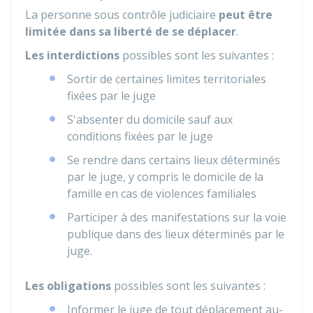
La personne sous contrôle judiciaire
peut être
limitée dans sa liberté de se déplacer
.
Les interdictions
possibles sont les suivantes :
Sortir de certaines limites territoriales
fixées par le juge
S'absenter du domicile sauf aux
conditions fixées par le juge
Se rendre dans certains lieux déterminés
par le juge, y compris le domicile de la
famille en cas de violences familiales
Participer à des manifestations sur la voie
publique dans des lieux déterminés par le
juge.
Les obligations
possibles sont les suivantes :
Informer le juge de tout déplacement au-