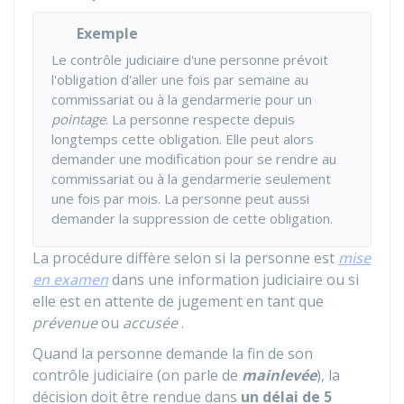
Exemple
Le contrôle judiciaire d'une personne prévoit
l'obligation d'aller une fois par semaine au
commissariat ou à la gendarmerie pour un
pointage
. La personne respecte depuis
longtemps cette obligation. Elle peut alors
demander une modification pour se rendre au
commissariat ou à la gendarmerie seulement
une fois par mois. La personne peut aussi
demander la suppression de cette obligation.
La procédure diffère selon si la personne est
mise
en examen
dans une information judiciaire ou si
elle est en attente de jugement en tant que
prévenue
ou
accusée
.
Quand la personne demande la fin de son
contrôle judiciaire (on parle de
mainlevée
), la
décision doit être rendue dans
un délai de 5