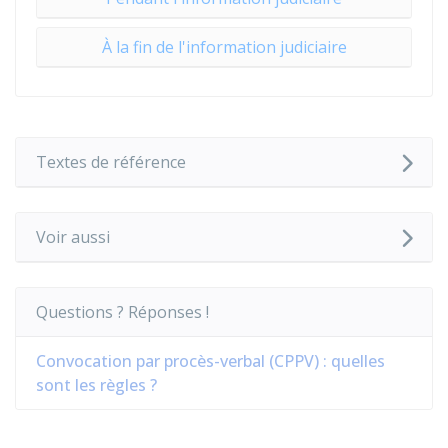
À la fin de l'information judiciaire
Textes de référence
Voir aussi
Questions ? Réponses !
Convocation par procès-verbal (CPPV) : quelles
sont les règles ?