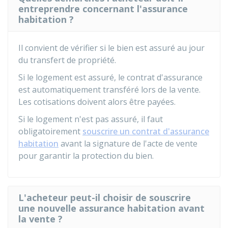
entreprendre concernant l'assurance
habitation ?
Il convient de vérifier si le bien est assuré au jour
du transfert de propriété.
Si le logement est assuré, le contrat d'assurance
est automatiquement transféré lors de la vente.
Les cotisations doivent alors être payées.
Si le logement n'est pas assuré, il faut
obligatoirement
souscrire un contrat d'assurance
habitation
avant la signature de l'acte de vente
pour garantir la protection du bien.
L'acheteur peut-il choisir de souscrire
une nouvelle assurance habitation avant
la vente ?