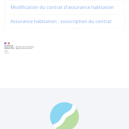
Modification du contrat d'assurance habitation
Assurance habitation : souscription du contrat