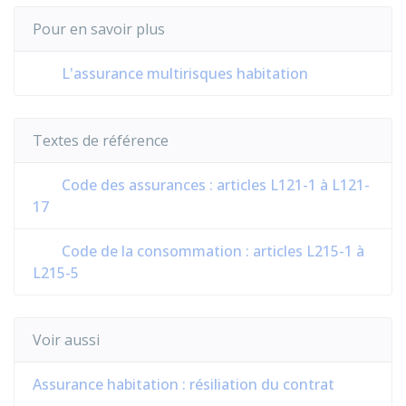
Pour en savoir plus
L'assurance multirisques habitation
Textes de référence
Code des assurances : articles L121-1 à L121-
17
Code de la consommation : articles L215-1 à
L215-5
Voir aussi
Assurance habitation : résiliation du contrat