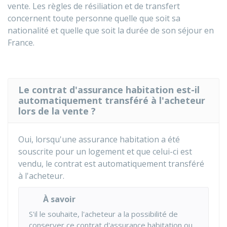
vente. Les règles de résiliation et de transfert
concernent toute personne quelle que soit sa
nationalité et quelle que soit la durée de son séjour en
France.
Le contrat d'assurance habitation est-il
automatiquement transféré à l'acheteur
lors de la vente ?
Oui, lorsqu'une assurance habitation a été
souscrite pour un logement et que celui-ci est
vendu, le contrat est automatiquement transféré
à l'acheteur.
À savoir
S'il le souhaite, l'acheteur a la possibilité de
conserver ce contrat d'assurance habitation ou