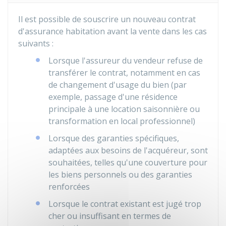
Il est possible de souscrire un nouveau contrat
d'assurance habitation avant la vente dans les cas
suivants :
Lorsque l'assureur du vendeur refuse de
transférer le contrat, notamment en cas
de changement d'usage du bien (par
exemple, passage d'une résidence
principale à une location saisonnière ou
transformation en local professionnel)
Lorsque des garanties spécifiques,
adaptées aux besoins de l'acquéreur, sont
souhaitées, telles qu'une couverture pour
les biens personnels ou des garanties
renforcées
Lorsque le contrat existant est jugé trop
cher ou insuffisant en termes de