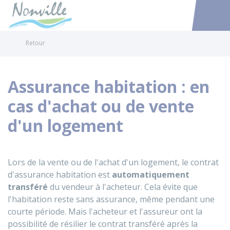
Nonville
Accéder au
Retour
Assurance habitation : en
cas d'achat ou de vente
d'un logement
Lors de la vente ou de l'achat d'un logement, le contrat
d'assurance habitation est
automatiquement
transféré
du vendeur à l'acheteur. Cela évite que
l'habitation reste sans assurance, même pendant une
courte période. Mais l'acheteur et l'assureur ont la
possibilité de résilier le contrat transféré après la