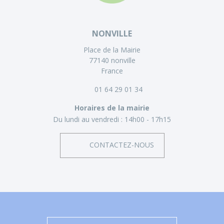
NONVILLE
Place de la Mairie
77140 nonville
France
01 64 29 01 34
Horaires de la mairie
Du lundi au vendredi :
14h00 - 17h15
CONTACTEZ-NOUS