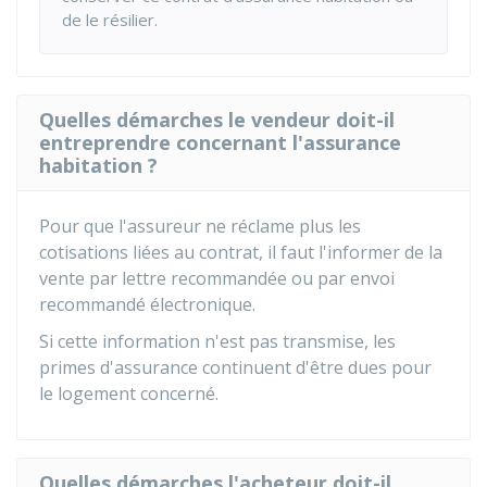
de le résilier.
Quelles démarches le vendeur doit-il
entreprendre concernant l'assurance
habitation ?
Pour que l'assureur ne réclame plus les
cotisations liées au contrat, il faut l'informer de la
vente par lettre recommandée ou par envoi
recommandé électronique.
Si cette information n'est pas transmise, les
primes d'assurance continuent d'être dues pour
le logement concerné.
Quelles démarches l'acheteur doit-il