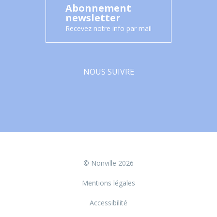
Abonnement
newsletter
Recevez notre info par mail
NOUS SUIVRE
Facebook
© Nonville 2026
Mentions légales
Accessibilité