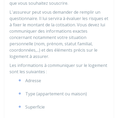
que vous souhaitez souscrire.
L'assureur peut vous demander de remplir un
questionnaire. Il lui servira à évaluer les risques et
à fixer le montant de la cotisation. Vous devez lui
communiquer des informations exactes
concernant notamment votre situation
personnelle (nom, prénom, statut familial,
coordonnées,...) et des éléments précis sur le
logement à assurer.
Les informations à communiquer sur le logement
sont les suivantes :
Adresse
Type (appartement ou maison)
Superficie