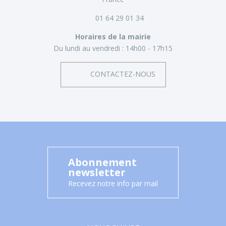
01 64 29 01 34
Horaires de la mairie
Du lundi au vendredi :
14h00 - 17h15
CONTACTEZ-NOUS
Abonnement
newsletter
Recevez notre info par mail