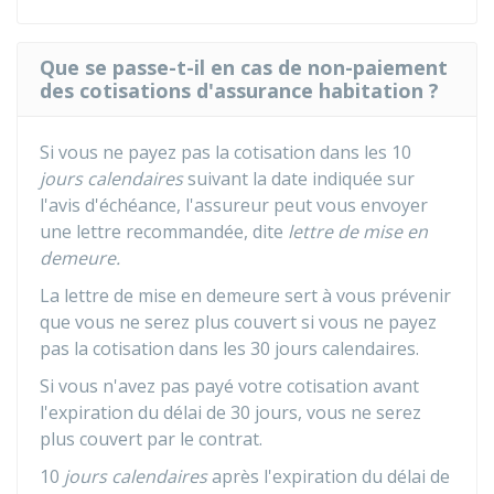
Que se passe-t-il en cas de non-paiement
des cotisations d'assurance habitation ?
Si vous ne payez pas la cotisation dans les 10
jours calendaires
suivant la date indiquée sur
l'avis d'échéance, l'assureur peut vous envoyer
une lettre recommandée, dite
lettre de mise en
demeure.
La lettre de mise en demeure sert à vous prévenir
que vous ne serez plus couvert si vous ne payez
pas la cotisation dans les 30 jours calendaires.
Si vous n'avez pas payé votre cotisation avant
l'expiration du délai de 30 jours, vous ne serez
plus couvert par le contrat.
10
jours calendaires
après l'expiration du délai de