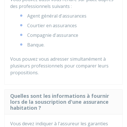
des professionnels suivants :
Agent général d'assurances
Courtier en assurances
Compagnie d'assurance
Banque.
Vous pouvez vous adresser simultanément à
plusieurs professionnels pour comparer leurs
propositions.
Quelles sont les informations à fournir
lors de la souscription d'une assurance
habitation ?
Vous devez indiquer à l'assureur les garanties