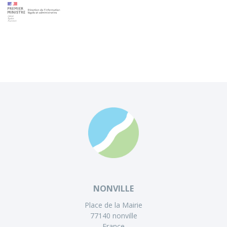
NONVILLE
Place de la Mairie
77140 nonville
France