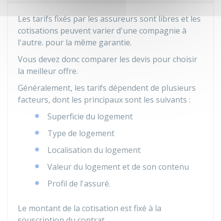
Les tarifs fixés par les assureurs sont libres et les
cotisations peuvent varier d'une compagnie à
l'autre. pour la même garantie.
Vous devez donc comparer les devis pour choisir
la meilleur offre.
Généralement, les tarifs dépendent de plusieurs
facteurs, dont les principaux sont les suivants :
Superficie du logement
Type de logement
Localisation du logement
Valeur du logement et de son contenu
Profil de l'assuré.
Le montant de la cotisation est fixé à la
souscription du contrat.