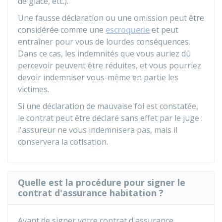
de glace, etc.).
Une fausse déclaration ou une omission peut être
considérée comme une
escroquerie
et peut
entraîner pour vous de lourdes conséquences.
Dans ce cas, les indemnités que vous auriez dû
percevoir peuvent être réduites, et vous pourriez
devoir indemniser vous-même en partie les
victimes.
Si une déclaration de mauvaise foi est constatée,
le contrat peut être déclaré sans effet par le juge :
l'assureur ne vous indemnisera pas, mais il
conservera la cotisation.
Quelle est la procédure pour signer le
contrat d'assurance habitation ?
Avant de signer votre contrat d'assurance