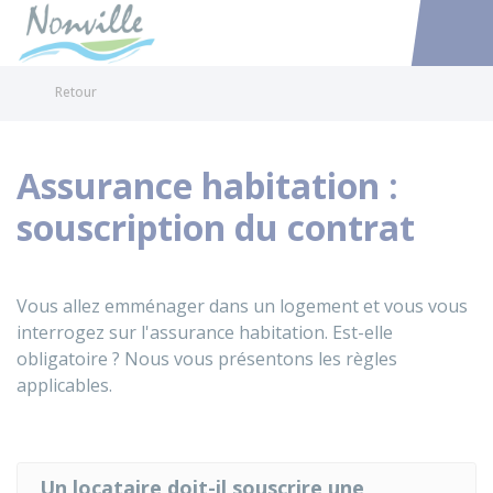
Nonville
Accéder au
Retour
Assurance habitation :
souscription du contrat
Vous allez emménager dans un logement et vous vous
interrogez sur l'assurance habitation. Est-elle
obligatoire ? Nous vous présentons les règles
applicables.
Un locataire doit-il souscrire une