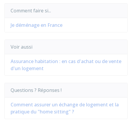
Comment faire si...
Je déménage en France
Voir aussi
Assurance habitation : en cas d'achat ou de vente
d'un logement
Questions ? Réponses !
Comment assurer un échange de logement et la
pratique du "home sitting" ?