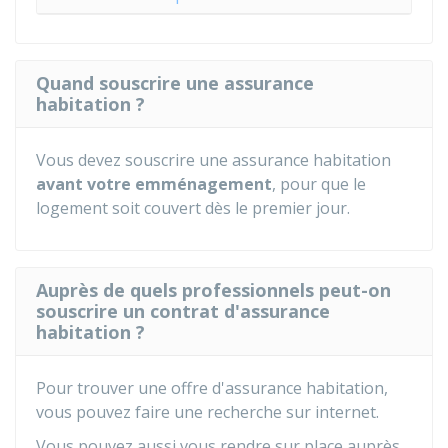
Quand souscrire une assurance
habitation ?
Vous devez souscrire une assurance habitation
avant votre emménagement
, pour que le
logement soit couvert dès le premier jour.
Auprès de quels professionnels peut-on
souscrire un contrat d'assurance
habitation ?
Pour trouver une offre d'assurance habitation,
vous pouvez faire une recherche sur internet.
Vous pouvez aussi vous rendre sur place auprès