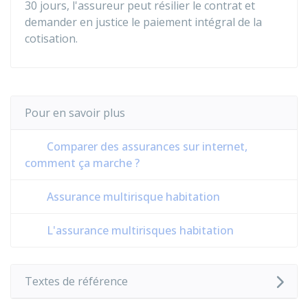
30 jours, l'assureur peut résilier le contrat et
demander en justice le paiement intégral de la
cotisation.
Pour en savoir plus
Comparer des assurances sur internet,
comment ça marche ?
Assurance multirisque habitation
L'assurance multirisques habitation
Textes de référence