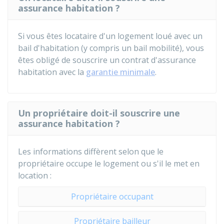
assurance habitation ?
Si vous êtes locataire d'un logement loué avec un
bail d'habitation (y compris un bail mobilité), vous
êtes obligé de souscrire un contrat d'assurance
habitation avec la
garantie minimale
.
Un propriétaire doit-il souscrire une
assurance habitation ?
Les informations diffèrent selon que le
propriétaire
occupe le logement ou s'il le met en
location :
Propriétaire occupant
Propriétaire bailleur