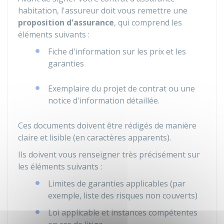
habitation, l'assureur doit vous remettre une
proposition d'assurance
, qui comprend les
éléments suivants :
Fiche d'information sur les prix et les
garanties
Exemplaire du projet de contrat ou une
notice d'information détaillée.
Ces documents doivent être rédigés de manière
claire et lisible (en caractères apparents).
Ils doivent vous renseigner très précisément sur
les éléments suivants :
Limites de garanties applicables (par
exemple, liste des risques non couverts)
Loi applicable et instances compétentes