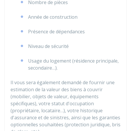
Nombre de pièces
Année de construction
Présence de dépendances
Niveau de sécurité
Usage du logement (résidence principale,
secondaire…).
Il vous sera également demandé de fournir une
estimation de la valeur des biens à couvrir
(mobilier, objets de valeur, équipements
spécifiques), votre statut d'occupation
(propriétaire, locataire…), votre historique
d'assurance et de sinistres, ainsi que les garanties
optionnelles souhaitées (protection juridique, bris