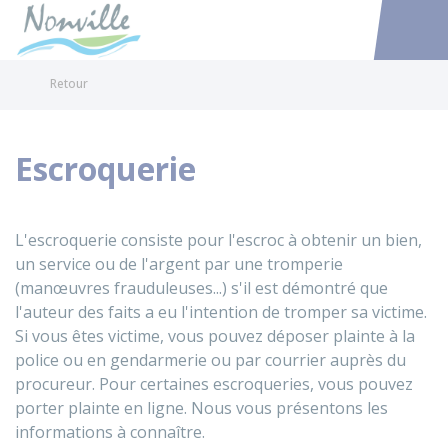
Nonville
Accéder au
Retour
Escroquerie
L'escroquerie consiste pour l'escroc à obtenir un bien,
un service ou de l'argent par une tromperie
(manœuvres frauduleuses...) s'il est démontré que
l'auteur des faits a eu l'intention de tromper sa victime.
Si vous êtes victime, vous pouvez déposer plainte à la
police ou en gendarmerie ou par courrier auprès du
procureur. Pour certaines escroqueries, vous pouvez
porter plainte en ligne. Nous vous présentons les
informations à connaître.