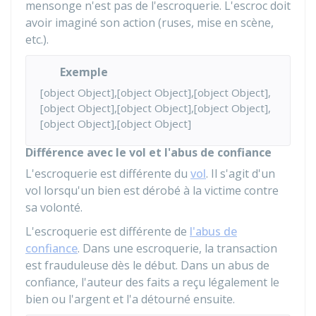
mensonge n'est pas de l'escroquerie. L'escroc doit
avoir imaginé son action (ruses, mise en scène,
etc.).
Exemple
[object Object],[object Object],[object Object],
[object Object],[object Object],[object Object],
[object Object],[object Object]
Différence avec le vol et l'abus de confiance
L'escroquerie est différente du
vol
. Il s'agit d'un
vol lorsqu'un bien est dérobé à la victime contre
sa volonté.
L'escroquerie est différente de
l'abus de
confiance
. Dans une escroquerie, la transaction
est frauduleuse dès le début. Dans un abus de
confiance, l'auteur des faits a reçu légalement le
bien ou l'argent et l'a détourné ensuite.