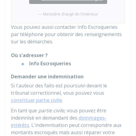
Ministère chargé de l'intérieur
Vous pouvez aussi contacter Info Escroqueries
par téléphone pour obtenir des renseignements
sur les démarches.
Où s'adresser ?
Info Escroqueries
Demander une indemnisation
Si l'auteur des faits est poursuivi devant le
tribunal correctionnel, vous pouvez vous
constituer partie civile
.
En tant que
partie civile
, vous pouvez être
indemnisé en demandant des
dommages-
intérêts
. L'indemnisation peut correspondre aux
montants escroqués mais aussi réparer votre