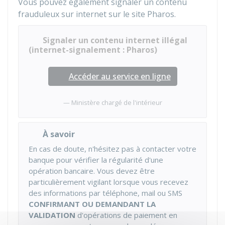
Vous pouvez également signaler un contenu
frauduleux sur internet sur le site Pharos.
Signaler un contenu internet illégal
(internet-signalement : Pharos)
Accéder au service en ligne
Ministère chargé de l'intérieur
À savoir
En cas de doute, n'hésitez pas à contacter votre
banque pour vérifier la régularité d'une
opération bancaire. Vous devez être
particulièrement vigilant lorsque vous recevez
des informations par téléphone, mail ou SMS
CONFIRMANT OU DEMANDANT LA
VALIDATION
d'opérations de paiement en