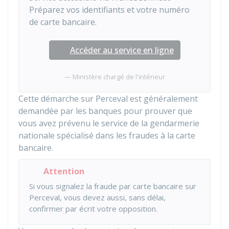
Préparez vos identifiants et votre numéro
de carte bancaire.
Accéder au service en ligne
Ministère chargé de l'intérieur
Cette démarche sur Perceval est généralement
demandée par les banques pour prouver que
vous avez prévenu le service de la gendarmerie
nationale spécialisé dans les fraudes à la carte
bancaire.
Attention
Si vous signalez la fraude par carte bancaire sur
Perceval, vous devez aussi, sans délai,
confirmer par écrit votre opposition.