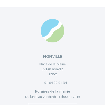
NONVILLE
Place de la Mairie
77140 nonville
France
01 64 29 01 34
Horaires de la mairie
Du lundi au vendredi :
14h00 - 17h15