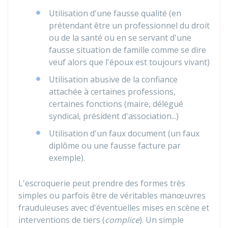
Utilisation d'une fausse qualité (en
prétendant être un professionnel du droit
ou de la santé ou en se servant d'une
fausse situation de famille comme se dire
veuf alors que l'époux est toujours vivant)
Utilisation abusive de la confiance
attachée à certaines professions,
certaines fonctions (maire, délégué
syndical, président d'association...)
Utilisation d'un faux document (un faux
diplôme ou une fausse facture par
exemple).
L'escroquerie peut prendre des formes très
simples ou parfois être de véritables manœuvres
frauduleuses avec d'éventuelles mises en scène et
interventions de tiers (
complice
). Un simple