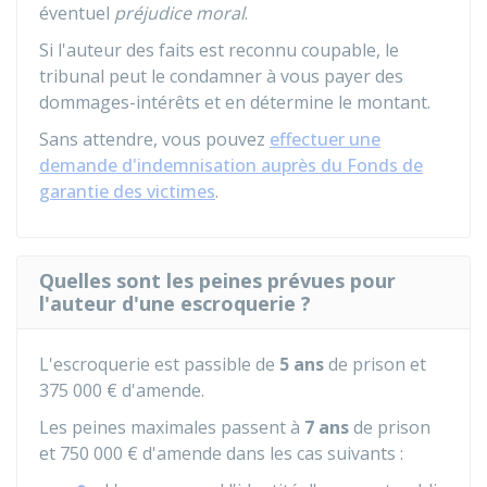
éventuel
préjudice moral
.
Si l'auteur des faits est reconnu coupable, le
tribunal peut le condamner à vous payer des
dommages-intérêts et en détermine le montant.
Sans attendre, vous pouvez
effectuer une
demande d'indemnisation auprès du Fonds de
garantie des victimes
.
Quelles sont les peines prévues pour
l'auteur d'une escroquerie ?
L'escroquerie est passible de
5 ans
de prison et
375 000 €
d'amende.
Les peines maximales passent à
7 ans
de prison
et
750 000 €
d'amende dans les cas suivants :