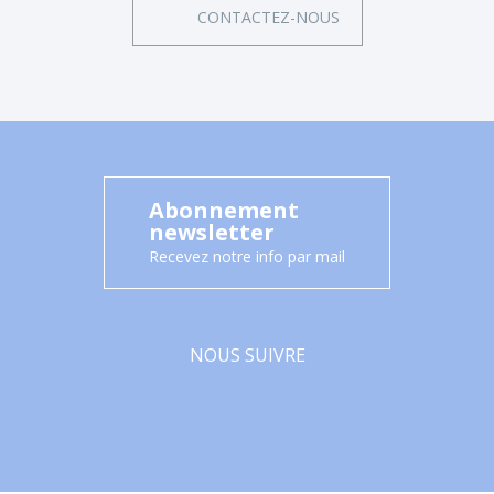
CONTACTEZ-NOUS
Abonnement
newsletter
Recevez notre info par mail
NOUS SUIVRE
Facebook