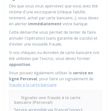
Dès que vous vous apercevez que vous avez été
victime d'une escroquerie (chèque falsifié,
virement, achat par carte bancaire...), vous devez
en alerter
immédiatement
votre banque.
Cette démarche vous permet de tenter de faire
annuler l'opération (sans garantie de succès) et
d'éviter une nouvelle fraude.
Si vos chèques ou données de carte bancaire ont
été utilisées par l'escroc, vous devez former
opposition
.
Vous pouvez également utiliser le
service en
ligne Perceval
, pour faire un signalement de
fraude à la carte bancaire
:
Signaler une fraude à la carte
bancaire (Perceval)
Service accessible via
FranceConnect
.