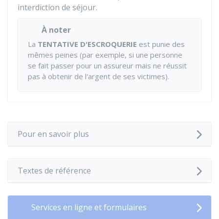
interdiction de séjour.
À noter
La
TENTATIVE D'ESCROQUERIE
est punie des
mêmes peines (par exemple, si une personne
se fait passer pour un assureur mais ne réussit
pas à obtenir de l'argent de ses victimes).
Pour en savoir plus
Textes de référence
Services en ligne et formulaires