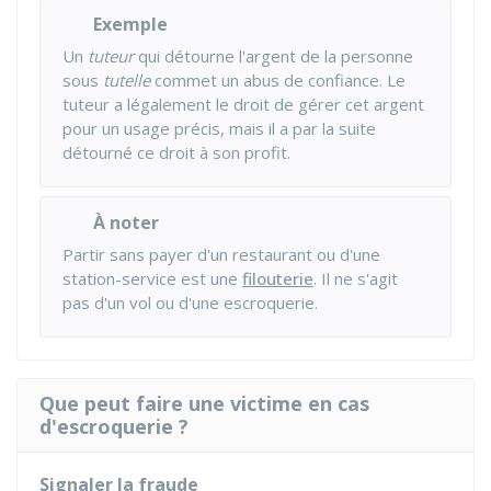
Exemple
Un
tuteur
qui détourne l'argent de la personne
sous
tutelle
commet un abus de confiance. Le
tuteur a légalement le droit de gérer cet argent
pour un usage précis, mais il a par la suite
détourné ce droit à son profit.
À noter
Partir sans payer d'un restaurant ou d'une
station-service est une
filouterie
. Il ne s'agit
pas d'un vol ou d'une escroquerie.
Que peut faire une victime en cas
d'escroquerie ?
Signaler la fraude