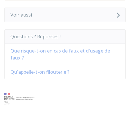
Voir aussi
Questions ? Réponses !
Que risque-t-on en cas de faux et d'usage de
faux ?
Qu'appelle-t-on filouterie ?